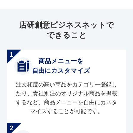
店研創意ビジネスネットで
できること
商品メニューを
自由にカスタマイズ
注文頻度の高い商品をカテゴリー登録し
たり、貴社別注のオリジナル商品を掲載
するなど、商品メニューを自由にカスタ
マイズすることが可能です。