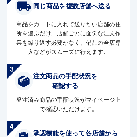
同じ商品を複数店舗へ送る
商品をカートに入れて送りたい店舗の住
所を選ぶだけ。店舗ごとに面倒な注文作
業を繰り返す必要がなく、備品の全店導
入などがスムーズに行えます。
注文商品の手配状況を
確認する
発注済み商品の手配状況がマイページ上
で確認いただけます。
承認機能を使って各店舗から