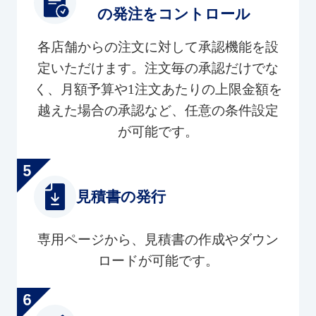
の発注をコントロール
各店舗からの注文に対して承認機能を設
定いただけます。注文毎の承認だけでな
く、月額予算や1注文あたりの上限金額を
越えた場合の承認など、任意の条件設定
が可能です。
見積書の発行
専用ページから、見積書の作成やダウン
ロードが可能です。