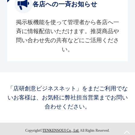
各店への一斉お知らせ
掲示板機能を使って管理者から各店へ一
斉に情報配信いただけます。推奨商品や
問い合わせ先の共有などにご活用くださ
い。
「店研創意ビジネスネット」をまだご利用でな
いお客様は、お気軽に弊社担当営業までお問い
合わせください。
Copyright©
TENKENSOUI Co., Ltd.
All Rights Reserved.