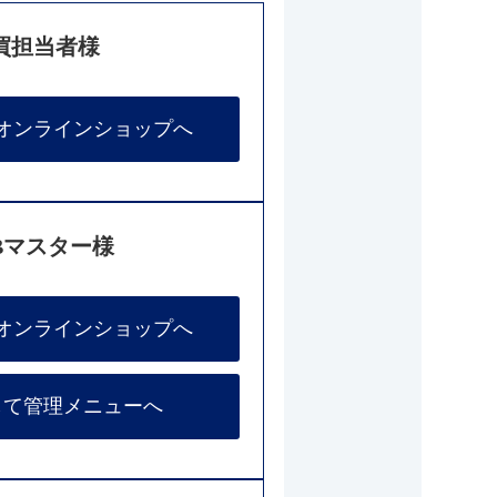
買担当者様
オンラインショップへ
Bマスター様
オンラインショップへ
して管理メニューへ