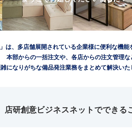
」は、多店舗展開されている企業様に便利な機能
本部からの一括注文や、各店からの注文管理な
煩雑になりがちな備品発注業務をまとめて解決いた
店研創意ビジネスネットでできる