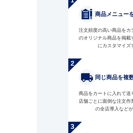
商品メニュー
注文頻度の高い商品をカ
のオリジナル商品を掲載
にカスタマイズ
同じ商品を複
商品をカートに入れて送
店舗ごとに面倒な注文作
の全店導入など