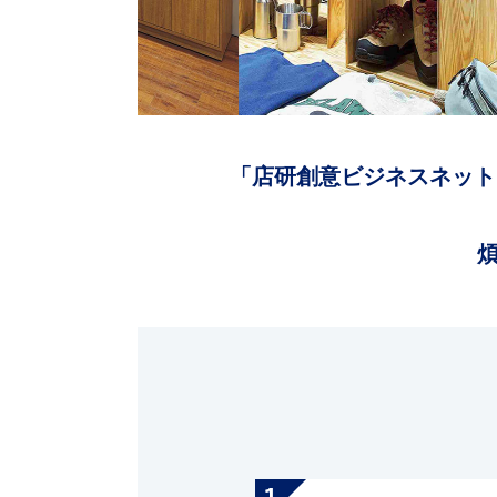
「店研創意ビジネスネット