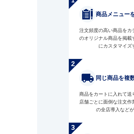
商品メニュー
注文頻度の高い商品をカ
のオリジナル商品を掲載
にカスタマイズ
同じ商品を複
商品をカートに入れて送
店舗ごとに面倒な注文作
の全店導入など