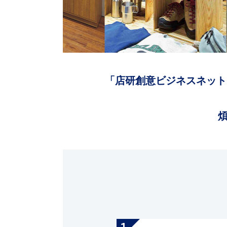
「店研創意ビジネスネット