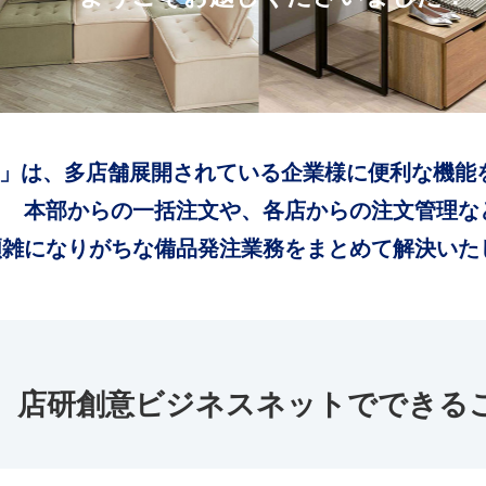
」は、多店舗展開されている企業様に便利な機能
本部からの一括注文や、各店からの注文管理な
煩雑になりがちな備品発注業務をまとめて解決いた
店研創意ビジネスネットでできる