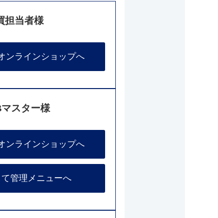
買担当者様
オンラインショップへ
Bマスター様
オンラインショップへ
して管理メニューへ