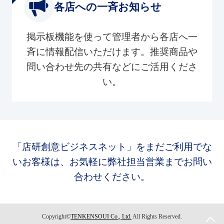
各店への一斉お知らせ
掲示板機能を使って管理者から各店へ一
斉に情報配信いただけます。推奨商品や
問い合わせ先の共有などにご活用くださ
い。
「店研創意ビジネスネット」をまだご利用でな
いお客様は、お気軽に弊社担当営業までお問い
合わせください。
Copyright©
TENKENSOUI Co., Ltd.
All Rights Reserved.