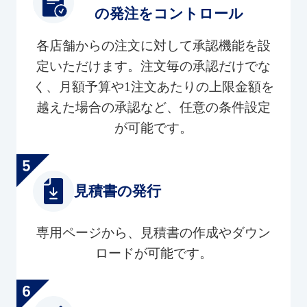
の発注をコントロール
各店舗からの注文に対して承認機能を設
定いただけます。注文毎の承認だけでな
く、月額予算や1注文あたりの上限金額を
越えた場合の承認など、任意の条件設定
が可能です。
見積書の発行
専用ページから、見積書の作成やダウン
ロードが可能です。