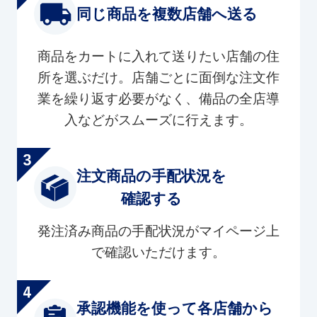
同じ商品を複数店舗へ送る
商品をカートに入れて送りたい店舗の住
所を選ぶだけ。店舗ごとに面倒な注文作
業を繰り返す必要がなく、備品の全店導
入などがスムーズに行えます。
注文商品の手配状況を
確認する
発注済み商品の手配状況がマイページ上
で確認いただけます。
承認機能を使って各店舗から