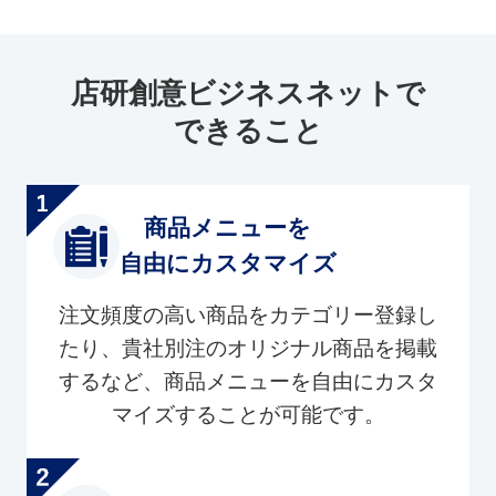
店研創意ビジネスネットで
できること
商品メニューを
自由にカスタマイズ
注文頻度の高い商品をカテゴリー登録し
たり、貴社別注のオリジナル商品を掲載
するなど、商品メニューを自由にカスタ
マイズすることが可能です。