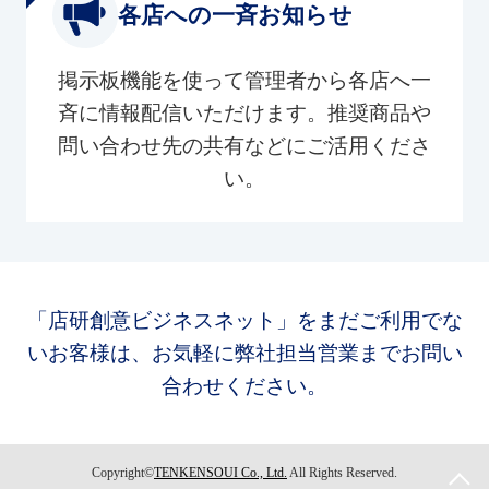
各店への一斉お知らせ
掲示板機能を使って管理者から各店へ一
斉に情報配信いただけます。推奨商品や
問い合わせ先の共有などにご活用くださ
い。
「店研創意ビジネスネット」をまだご利用でな
いお客様は、お気軽に弊社担当営業までお問い
合わせください。
Copyright©
TENKENSOUI Co., Ltd.
All Rights Reserved.