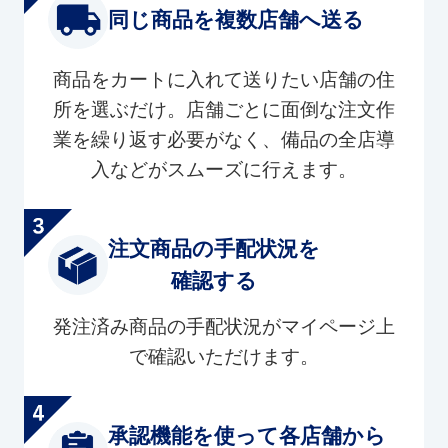
同じ商品を複数店舗へ送る
商品をカートに入れて送りたい店舗の住
所を選ぶだけ。店舗ごとに面倒な注文作
業を繰り返す必要がなく、備品の全店導
入などがスムーズに行えます。
注文商品の手配状況を
確認する
発注済み商品の手配状況がマイページ上
で確認いただけます。
承認機能を使って各店舗から