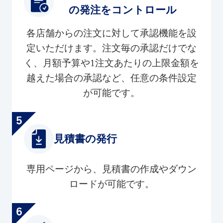
の発注をコントロール
各店舗からの注文に対して承認機能を設
定いただけます。注文毎の承認だけでな
く、月額予算や1注文あたりの上限金額を
越えた場合の承認など、任意の条件設定
が可能です。
見積書の発行
専用ページから、見積書の作成やダウン
ロードが可能です。