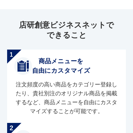
店研創意ビジネスネットで
できること
商品メニューを
自由にカスタマイズ
注文頻度の高い商品をカテゴリー登録し
たり、貴社別注のオリジナル商品を掲載
するなど、商品メニューを自由にカスタ
マイズすることが可能です。