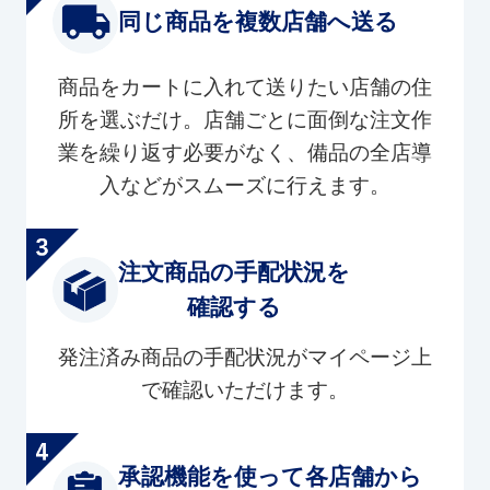
同じ商品を複数店舗へ送る
商品をカートに入れて送りたい店舗の住
所を選ぶだけ。店舗ごとに面倒な注文作
業を繰り返す必要がなく、備品の全店導
入などがスムーズに行えます。
注文商品の手配状況を
確認する
発注済み商品の手配状況がマイページ上
で確認いただけます。
承認機能を使って各店舗から