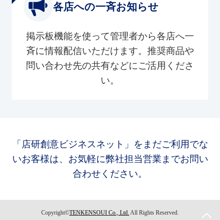
各店への一斉お知らせ
掲示板機能を使って管理者から各店へ一
斉に情報配信いただけます。推奨商品や
問い合わせ先の共有などにご活用くださ
い。
「店研創意ビジネスネット」をまだご利用でな
いお客様は、お気軽に弊社担当営業までお問い
合わせください。
Copyright©
TENKENSOUI Co., Ltd.
All Rights Reserved.