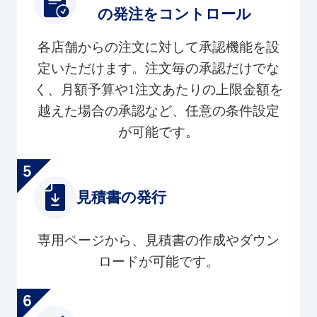
の発注をコントロール
各店舗からの注文に対して承認機能を設
定いただけます。注文毎の承認だけでな
く、月額予算や1注文あたりの上限金額を
越えた場合の承認など、任意の条件設定
が可能です。
見積書の発行
専用ページから、見積書の作成やダウン
ロードが可能です。