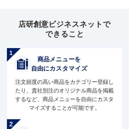
店研創意ビジネスネットで
できること
商品メニューを
自由にカスタマイズ
注文頻度の高い商品をカテゴリー登録し
たり、貴社別注のオリジナル商品を掲載
するなど、商品メニューを自由にカスタ
マイズすることが可能です。