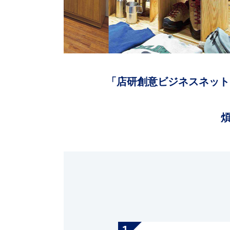
「店研創意ビジネスネット