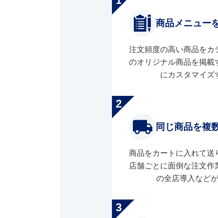
商品メニュー
注文頻度の高い商品をカ
のオリジナル商品を掲載
にカスタマイズ
同じ商品を複
商品をカートに入れて送
店舗ごとに面倒な注文作
の全店導入など