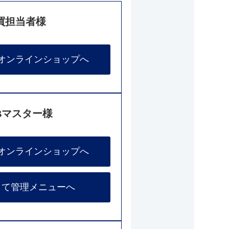
買担当者様
オンラインショップへ
Bマスター様
オンラインショップへ
して管理メニューへ