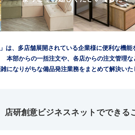
」は、多店舗展開されている企業様に便利な機能
本部からの一括注文や、各店からの注文管理な
煩雑になりがちな備品発注業務をまとめて解決いた
店研創意ビジネスネットでできる