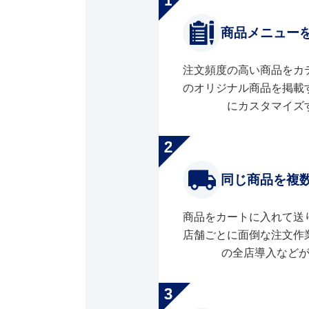
商品メニュー
注文頻度の高い商品をカ
のオリジナル商品を掲載
にカスタマイズ
同じ商品を複
商品をカートに入れて送
店舗ごとに面倒な注文作
の全店導入など