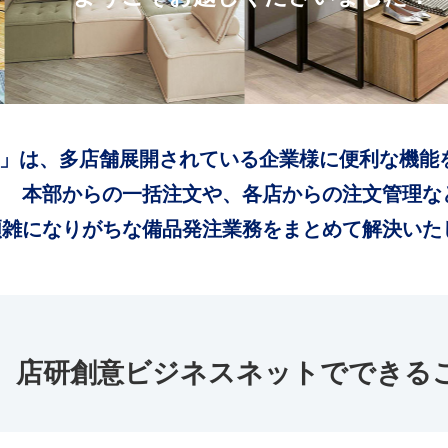
」は、多店舗展開されている企業様に便利な機能
本部からの一括注文や、各店からの注文管理な
煩雑になりがちな備品発注業務をまとめて解決いた
店研創意ビジネスネットでできる