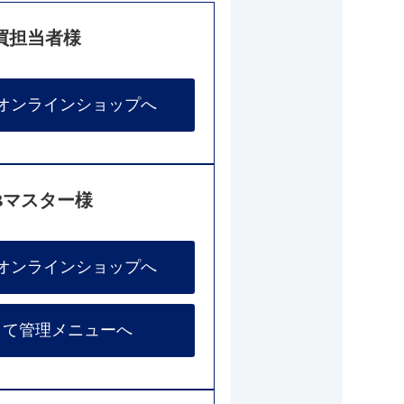
買担当者様
オンラインショップへ
Bマスター様
オンラインショップへ
して管理メニューへ