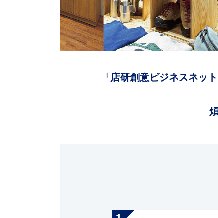
「店研創意ビジネスネット