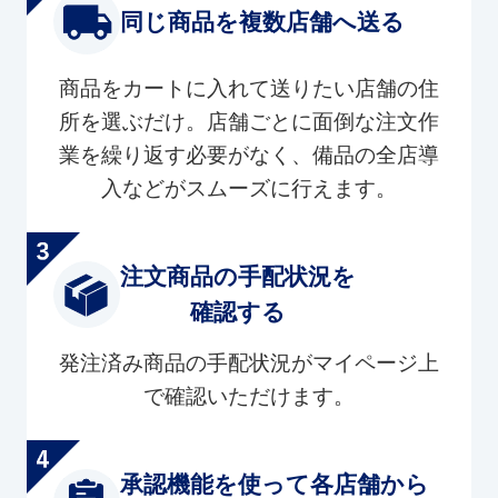
同じ商品を複数店舗へ送る
商品をカートに入れて送りたい店舗の住
所を選ぶだけ。店舗ごとに面倒な注文作
業を繰り返す必要がなく、備品の全店導
入などがスムーズに行えます。
注文商品の手配状況を
確認する
発注済み商品の手配状況がマイページ上
で確認いただけます。
承認機能を使って各店舗から