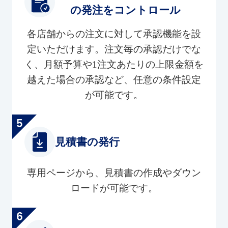
の発注をコントロール
各店舗からの注文に対して承認機能を設
定いただけます。注文毎の承認だけでな
く、月額予算や1注文あたりの上限金額を
越えた場合の承認など、任意の条件設定
が可能です。
見積書の発行
専用ページから、見積書の作成やダウン
ロードが可能です。