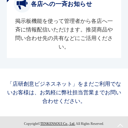
各店への一斉お知らせ
掲示板機能を使って管理者から各店へ一
斉に情報配信いただけます。推奨商品や
問い合わせ先の共有などにご活用くださ
い。
「店研創意ビジネスネット」をまだご利用でな
いお客様は、お気軽に弊社担当営業までお問い
合わせください。
Copyright©
TENKENSOUI Co., Ltd.
All Rights Reserved.