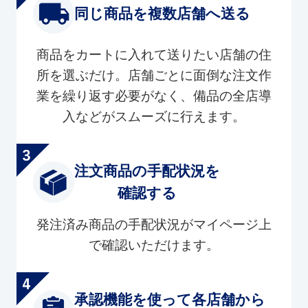
同じ商品を複数店舗へ送る
商品をカートに入れて送りたい店舗の住
所を選ぶだけ。店舗ごとに面倒な注文作
業を繰り返す必要がなく、備品の全店導
入などがスムーズに行えます。
注文商品の手配状況を
確認する
発注済み商品の手配状況がマイページ上
で確認いただけます。
承認機能を使って各店舗から