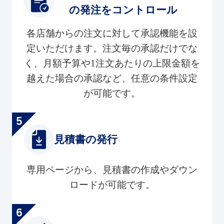
の発注をコントロール
各店舗からの注文に対して承認機能を設
定いただけます。注文毎の承認だけでな
く、月額予算や1注文あたりの上限金額を
越えた場合の承認など、任意の条件設定
が可能です。
見積書の発行
専用ページから、見積書の作成やダウン
ロードが可能です。