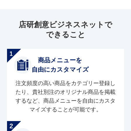
店研創意ビジネスネットで
できること
商品メニューを
自由にカスタマイズ
注文頻度の高い商品をカテゴリー登録し
たり、貴社別注のオリジナル商品を掲載
するなど、商品メニューを自由にカスタ
マイズすることが可能です。