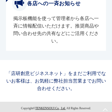
各店への一斉お知らせ
掲示板機能を使って管理者から各店へ一
斉に情報配信いただけます。推奨商品や
問い合わせ先の共有などにご活用くださ
い。
「店研創意ビジネスネット」をまだご利用でな
いお客様は、お気軽に弊社担当営業までお問い
合わせください。
Copyright©
TENKENSOUI Co., Ltd.
All Rights Reserved.