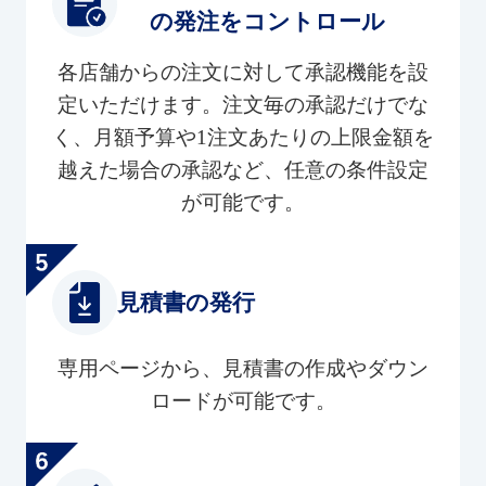
の発注をコントロール
各店舗からの注文に対して承認機能を設
定いただけます。注文毎の承認だけでな
く、月額予算や1注文あたりの上限金額を
越えた場合の承認など、任意の条件設定
が可能です。
見積書の発行
専用ページから、見積書の作成やダウン
ロードが可能です。