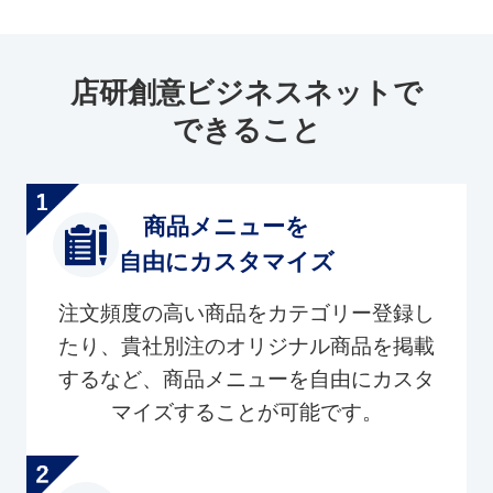
店研創意ビジネスネットで
できること
商品メニューを
自由にカスタマイズ
注文頻度の高い商品をカテゴリー登録し
たり、貴社別注のオリジナル商品を掲載
するなど、商品メニューを自由にカスタ
マイズすることが可能です。