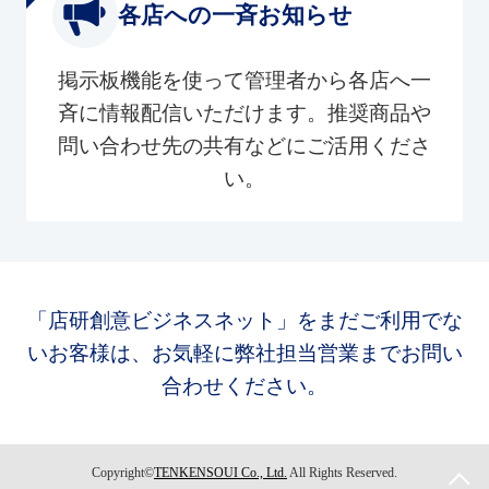
各店への一斉お知らせ
掲示板機能を使って管理者から各店へ一
斉に情報配信いただけます。推奨商品や
問い合わせ先の共有などにご活用くださ
い。
「店研創意ビジネスネット」をまだご利用でな
いお客様は、お気軽に弊社担当営業までお問い
合わせください。
Copyright©
TENKENSOUI Co., Ltd.
All Rights Reserved.