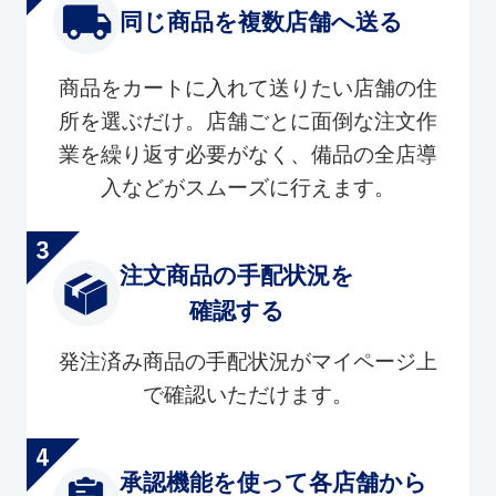
同じ商品を複数店舗へ送る
商品をカートに入れて送りたい店舗の住
所を選ぶだけ。店舗ごとに面倒な注文作
業を繰り返す必要がなく、備品の全店導
入などがスムーズに行えます。
注文商品の手配状況を
確認する
発注済み商品の手配状況がマイページ上
で確認いただけます。
承認機能を使って各店舗から