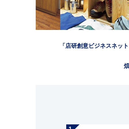
「店研創意ビジネスネット