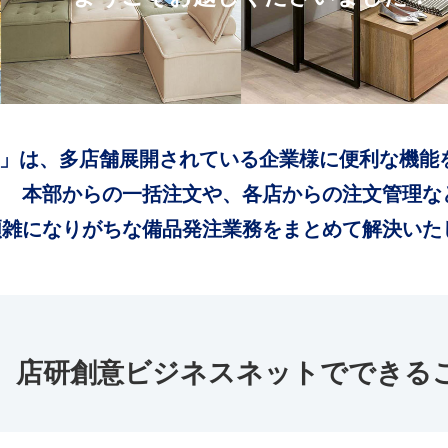
」は、多店舗展開されている企業様に便利な機能
本部からの一括注文や、各店からの注文管理な
煩雑になりがちな備品発注業務をまとめて解決いた
店研創意ビジネスネットでできる