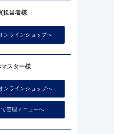
買担当者様
オンラインショップへ
Bマスター様
オンラインショップへ
して管理メニューへ