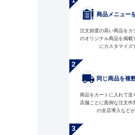
商品メニュー
注文頻度の高い商品をカ
のオリジナル商品を掲載
にカスタマイズ
同じ商品を複
商品をカートに入れて送
店舗ごとに面倒な注文作
の全店導入など