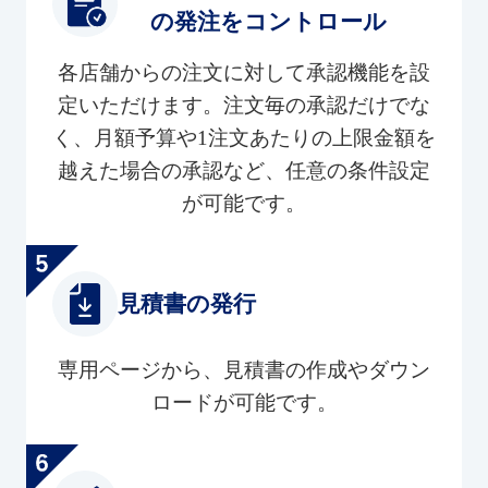
の発注をコントロール
各店舗からの注文に対して承認機能を設
定いただけます。注文毎の承認だけでな
く、月額予算や1注文あたりの上限金額を
越えた場合の承認など、任意の条件設定
が可能です。
見積書の発行
専用ページから、見積書の作成やダウン
ロードが可能です。