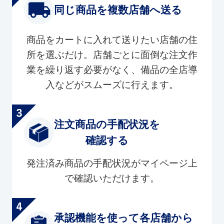
同じ商品を複数店舗へ送る
商品をカートに入れて送りたい店舗の住
所を選ぶだけ。店舗ごとに面倒な注文作
業を繰り返す必要がなく、備品の全店導
入などがスムーズに行えます。
注文商品の手配状況を
確認する
発注済み商品の手配状況がマイページ上
で確認いただけます。
承認機能を使って各店舗から