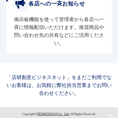
各店への一斉お知らせ
掲示板機能を使って管理者から各店へ一
斉に情報配信いただけます。推奨商品や
問い合わせ先の共有などにご活用くださ
い。
「店研創意ビジネスネット」をまだご利用でな
いお客様は、お気軽に弊社担当営業までお問い
合わせください。
Copyright©
TENKENSOUI Co., Ltd.
All Rights Reserved.