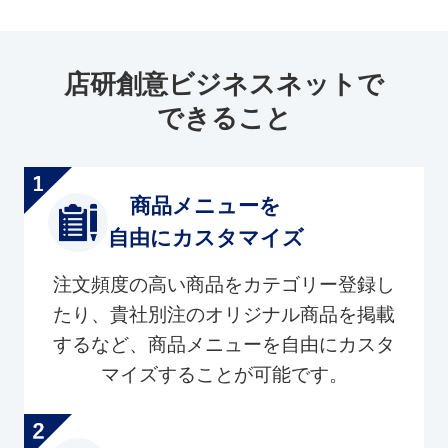
店研創意ビジネスネットで
できること
商品メニューを
自由にカスタマイズ
注文頻度の高い商品をカテゴリー登録し
たり、貴社別注のオリジナル商品を掲載
するなど、商品メニューを自由にカスタ
マイズすることが可能です。