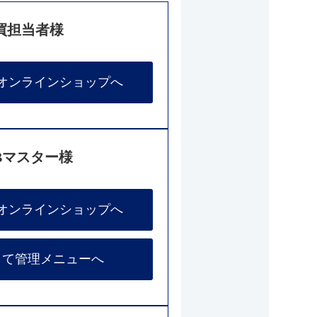
買担当者様
オンラインショップへ
Bマスター様
オンラインショップへ
して管理メニューへ