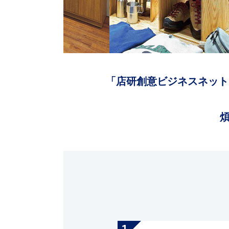
「店研創意ビジネスネット