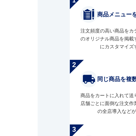
商品メニュー
注文頻度の高い商品をカ
のオリジナル商品を掲載
にカスタマイズ
同じ商品を複
商品をカートに入れて送
店舗ごとに面倒な注文作
の全店導入など