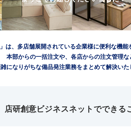
」は、多店舗展開されている企業様に便利な機能
本部からの一括注文や、各店からの注文管理な
煩雑になりがちな備品発注業務をまとめて解決いた
店研創意ビジネスネットでできる