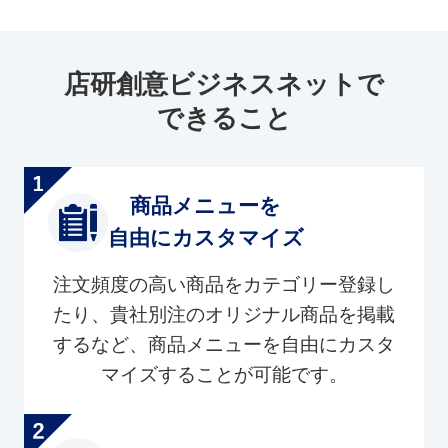
店研創意ビジネスネットで
できること
商品メニューを
自由にカスタマイズ
注文頻度の高い商品をカテゴリー登録し
たり、貴社別注のオリジナル商品を掲載
するなど、商品メニューを自由にカスタ
マイズすることが可能です。