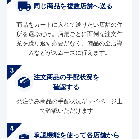
同じ商品を複数店舗へ送る
商品をカートに入れて送りたい店舗の住
所を選ぶだけ。店舗ごとに面倒な注文作
業を繰り返す必要がなく、備品の全店導
入などがスムーズに行えます。
注文商品の手配状況を
確認する
発注済み商品の手配状況がマイページ上
で確認いただけます。
承認機能を使って各店舗から