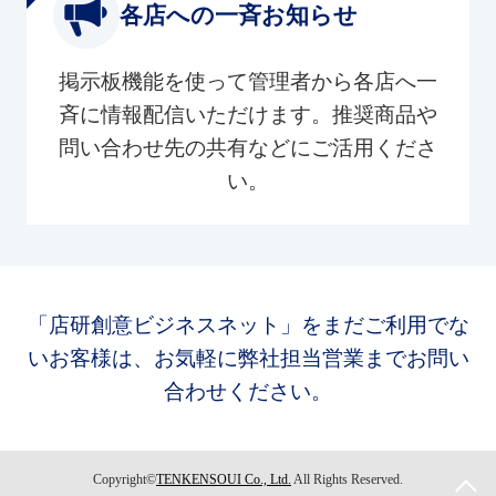
各店への一斉お知らせ
掲示板機能を使って管理者から各店へ一
斉に情報配信いただけます。推奨商品や
問い合わせ先の共有などにご活用くださ
い。
「店研創意ビジネスネット」をまだご利用でな
いお客様は、お気軽に弊社担当営業までお問い
合わせください。
Copyright©
TENKENSOUI Co., Ltd.
All Rights Reserved.