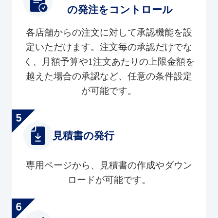
の発注をコントロール
各店舗からの注文に対して承認機能を設
定いただけます。注文毎の承認だけでな
く、月額予算や1注文あたりの上限金額を
越えた場合の承認など、任意の条件設定
が可能です。
見積書の発行
専用ページから、見積書の作成やダウン
ロードが可能です。