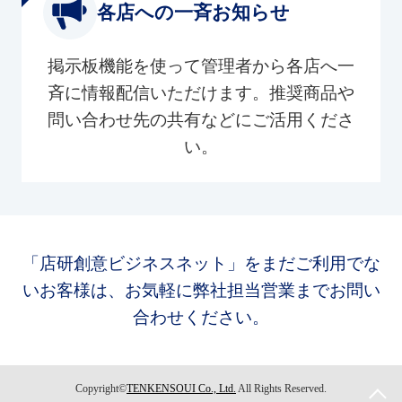
各店への一斉お知らせ
掲示板機能を使って管理者から各店へ一
斉に情報配信いただけます。推奨商品や
問い合わせ先の共有などにご活用くださ
い。
「店研創意ビジネスネット」をまだご利用でな
いお客様は、お気軽に弊社担当営業までお問い
合わせください。
Copyright©
TENKENSOUI Co., Ltd.
All Rights Reserved.