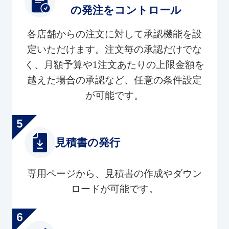
の発注をコントロール
各店舗からの注文に対して承認機能を設
定いただけます。注文毎の承認だけでな
く、月額予算や1注文あたりの上限金額を
越えた場合の承認など、任意の条件設定
が可能です。
見積書の発行
専用ページから、見積書の作成やダウン
ロードが可能です。