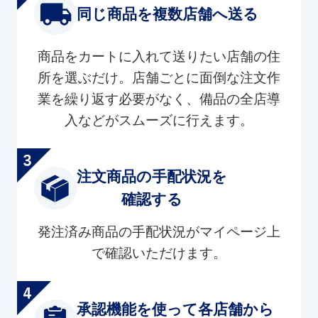
同じ商品を複数店舗へ送る
商品をカートに入れて送りたい店舗の住
所を選ぶだけ。店舗ごとに面倒な注文作
業を繰り返す必要がなく、備品の全店導
入などがスムーズに行えます。
注文商品の手配状況を
確認する
発注済み商品の手配状況がマイページ上
で確認いただけます。
承認機能を使って各店舗から