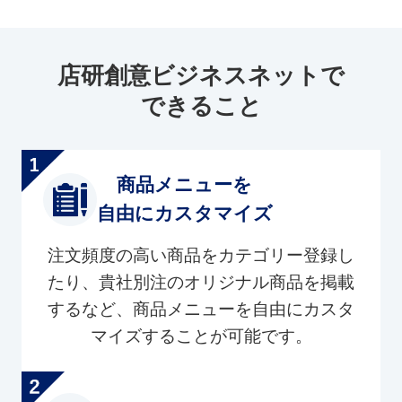
店研創意ビジネスネットで
できること
商品メニューを
自由にカスタマイズ
注文頻度の高い商品をカテゴリー登録し
たり、貴社別注のオリジナル商品を掲載
するなど、商品メニューを自由にカスタ
マイズすることが可能です。