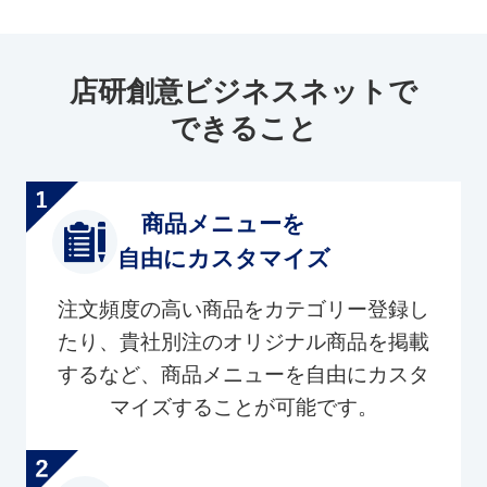
店研創意ビジネスネットで
できること
商品メニューを
自由にカスタマイズ
注文頻度の高い商品をカテゴリー登録し
たり、貴社別注のオリジナル商品を掲載
するなど、商品メニューを自由にカスタ
マイズすることが可能です。