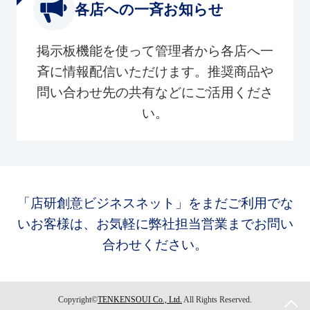
各店への一斉お知らせ
掲示板機能を使って管理者から各店へ一
斉に情報配信いただけます。推奨商品や
問い合わせ先の共有などにご活用くださ
い。
「店研創意ビジネスネット」をまだご利用でな
いお客様は、お気軽に弊社担当営業までお問い
合わせください。
Copyright©
TENKENSOUI Co., Ltd.
All Rights Reserved.