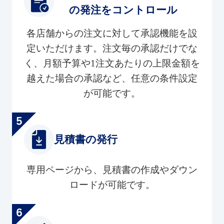
の発注をコントロール
各店舗からの注文に対して承認機能を設
定いただけます。注文毎の承認だけでな
く、月額予算や1注文あたりの上限金額を
越えた場合の承認など、任意の条件設定
が可能です。
見積書の発行
専用ページから、見積書の作成やダウン
ロードが可能です。