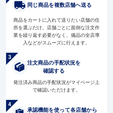
同じ商品を複数店舗へ送る
商品をカートに入れて送りたい店舗の住
所を選ぶだけ。店舗ごとに面倒な注文作
業を繰り返す必要がなく、備品の全店導
入などがスムーズに行えます。
注文商品の手配状況を
確認する
発注済み商品の手配状況がマイページ上
で確認いただけます。
承認機能を使って各店舗から