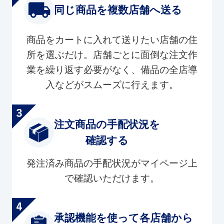
同じ商品を複数店舗へ送る
商品をカートに入れて送りたい店舗の住
所を選ぶだけ。店舗ごとに面倒な注文作
業を繰り返す必要がなく、備品の全店導
入などがスムーズに行えます。
注文商品の手配状況を
確認する
発注済み商品の手配状況がマイページ上
で確認いただけます。
承認機能を使って各店舗から