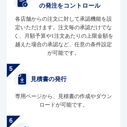
の発注をコントロール
各店舗からの注文に対して承認機能を設
定いただけます。注文毎の承認だけでな
く、月額予算や1注文あたりの上限金額を
越えた場合の承認など、任意の条件設定
が可能です。
見積書の発行
専用ページから、見積書の作成やダウン
ロードが可能です。