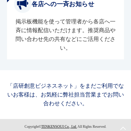
各店への一斉お知らせ
掲示板機能を使って管理者から各店へ一
斉に情報配信いただけます。推奨商品や
問い合わせ先の共有などにご活用くださ
い。
「店研創意ビジネスネット」をまだご利用でな
いお客様は、お気軽に弊社担当営業までお問い
合わせください。
Copyright©
TENKENSOUI Co., Ltd.
All Rights Reserved.