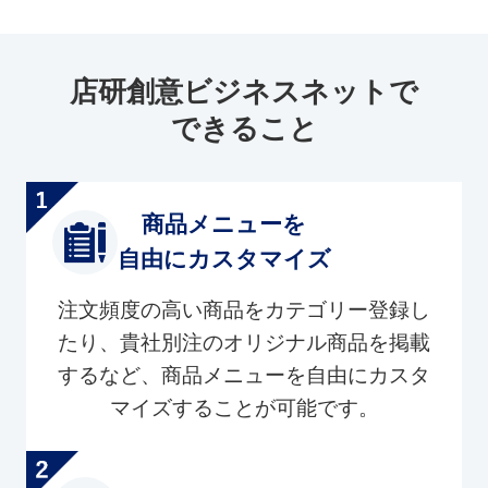
店研創意ビジネスネットで
できること
商品メニューを
自由にカスタマイズ
注文頻度の高い商品をカテゴリー登録し
たり、貴社別注のオリジナル商品を掲載
するなど、商品メニューを自由にカスタ
マイズすることが可能です。