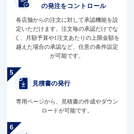
の発注をコントロール
各店舗からの注文に対して承認機能を設
定いただけます。注文毎の承認だけでな
く、月額予算や1注文あたりの上限金額を
越えた場合の承認など、任意の条件設定
が可能です。
見積書の発行
専用ページから、見積書の作成やダウン
ロードが可能です。