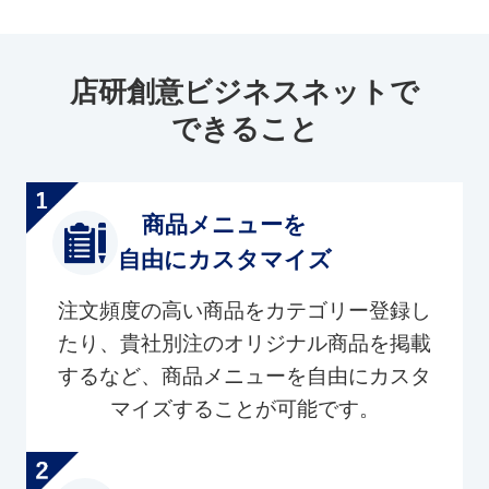
店研創意ビジネスネットで
できること
商品メニューを
自由にカスタマイズ
注文頻度の高い商品をカテゴリー登録し
たり、貴社別注のオリジナル商品を掲載
するなど、商品メニューを自由にカスタ
マイズすることが可能です。