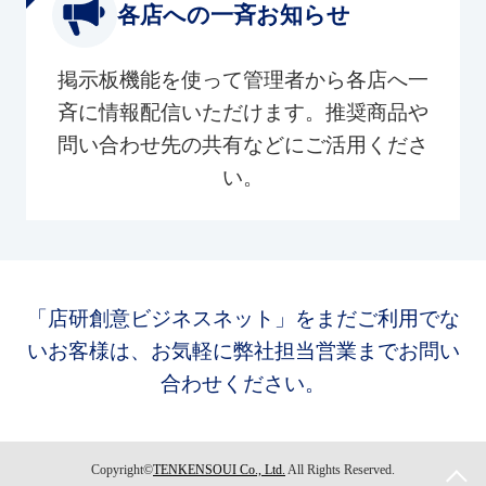
各店への一斉お知らせ
掲示板機能を使って管理者から各店へ一
斉に情報配信いただけます。推奨商品や
問い合わせ先の共有などにご活用くださ
い。
「店研創意ビジネスネット」をまだご利用でな
いお客様は、お気軽に弊社担当営業までお問い
合わせください。
Copyright©
TENKENSOUI Co., Ltd.
All Rights Reserved.