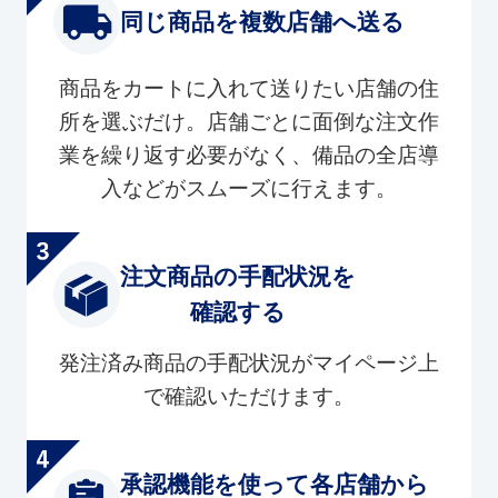
同じ商品を複数店舗へ送る
商品をカートに入れて送りたい店舗の住
所を選ぶだけ。店舗ごとに面倒な注文作
業を繰り返す必要がなく、備品の全店導
入などがスムーズに行えます。
注文商品の手配状況を
確認する
発注済み商品の手配状況がマイページ上
で確認いただけます。
承認機能を使って各店舗から