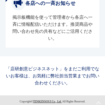
各店への一斉お知らせ
掲示板機能を使って管理者から各店へ一
斉に情報配信いただけます。推奨商品や
問い合わせ先の共有などにご活用くださ
い。
「店研創意ビジネスネット」をまだご利用でな
いお客様は、お気軽に弊社担当営業までお問い
合わせください。
Copyright©
TENKENSOUI Co., Ltd.
All Rights Reserved.