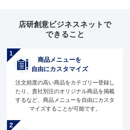
店研創意ビジネスネットで
できること
商品メニューを
自由にカスタマイズ
注文頻度の高い商品をカテゴリー登録し
たり、貴社別注のオリジナル商品を掲載
するなど、商品メニューを自由にカスタ
マイズすることが可能です。