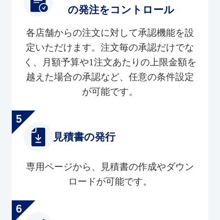
の発注をコントロール
各店舗からの注文に対して承認機能を設
定いただけます。注文毎の承認だけでな
く、月額予算や1注文あたりの上限金額を
越えた場合の承認など、任意の条件設定
が可能です。
見積書の発行
専用ページから、見積書の作成やダウン
ロードが可能です。