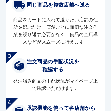
同じ商品を複数店舗へ送る
商品をカートに入れて送りたい店舗の住
所を選ぶだけ。店舗ごとに面倒な注文作
業を繰り返す必要がなく、備品の全店導
入などがスムーズに行えます。
注文商品の手配状況を
確認する
発注済み商品の手配状況がマイページ上
で確認いただけます。
承認機能を使って各店舗から