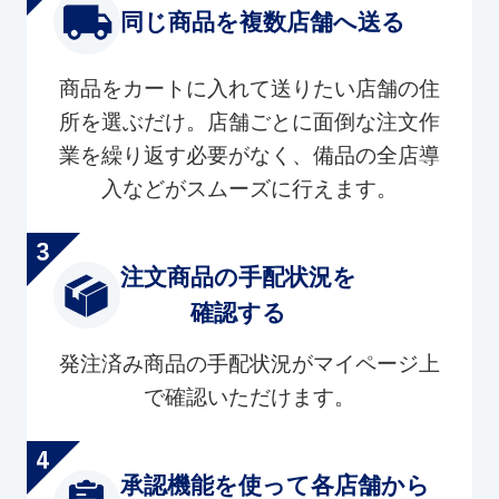
同じ商品を複数店舗へ送る
商品をカートに入れて送りたい店舗の住
所を選ぶだけ。店舗ごとに面倒な注文作
業を繰り返す必要がなく、備品の全店導
入などがスムーズに行えます。
注文商品の手配状況を
確認する
発注済み商品の手配状況がマイページ上
で確認いただけます。
承認機能を使って各店舗から