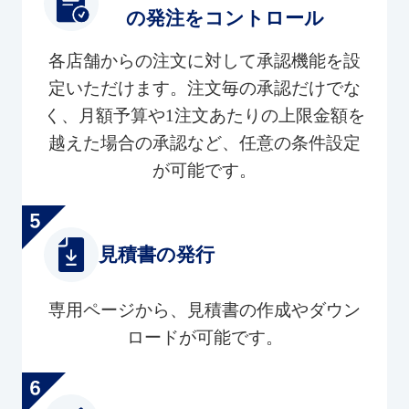
の発注をコントロール
各店舗からの注文に対して承認機能を設
定いただけます。注文毎の承認だけでな
く、月額予算や1注文あたりの上限金額を
越えた場合の承認など、任意の条件設定
が可能です。
見積書の発行
専用ページから、見積書の作成やダウン
ロードが可能です。