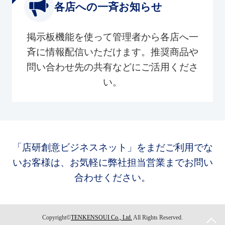
各店への一斉お知らせ
掲示板機能を使って管理者から各店へ一
斉に情報配信いただけます。推奨商品や
問い合わせ先の共有などにご活用くださ
い。
「店研創意ビジネスネット」をまだご利用でな
いお客様は、お気軽に弊社担当営業までお問い
合わせください。
Copyright©
TENKENSOUI Co., Ltd.
All Rights Reserved.