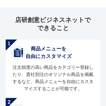
店研創意ビジネスネットで
できること
商品メニューを
自由にカスタマイズ
注文頻度の高い商品をカテゴリー登録し
たり、貴社別注のオリジナル商品を掲載
するなど、商品メニューを自由にカスタ
マイズすることが可能です。