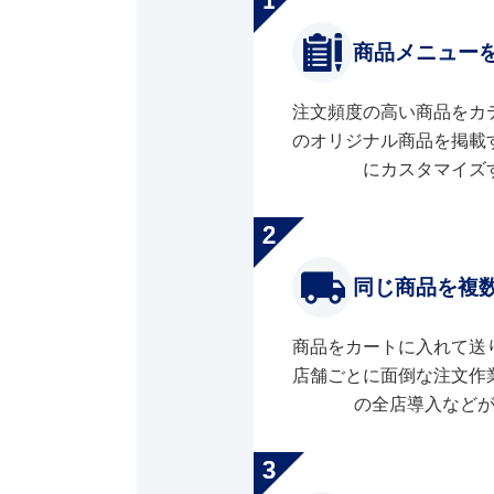
商品メニュー
注文頻度の高い商品をカ
のオリジナル商品を掲載
にカスタマイズ
同じ商品を複
商品をカートに入れて送
店舗ごとに面倒な注文作
の全店導入など