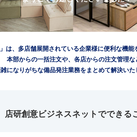
」は、多店舗展開されている企業様に便利な機能
本部からの一括注文や、各店からの注文管理な
煩雑になりがちな備品発注業務をまとめて解決いた
店研創意ビジネスネットでできる