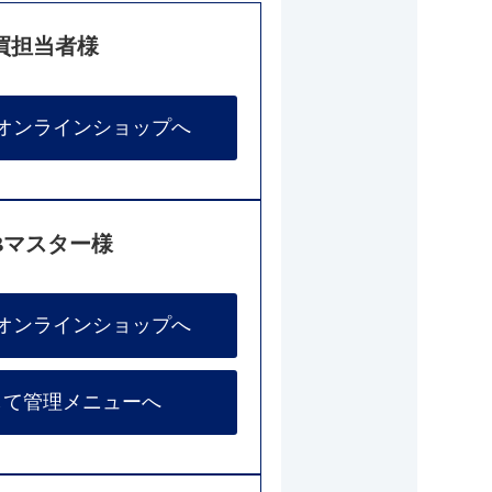
買担当者様
オンラインショップへ
Bマスター様
オンラインショップへ
して管理メニューへ