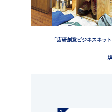
「店研創意ビジネスネット