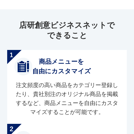
店研創意ビジネスネットで
できること
商品メニューを
自由にカスタマイズ
注文頻度の高い商品をカテゴリー登録し
たり、貴社別注のオリジナル商品を掲載
するなど、商品メニューを自由にカスタ
マイズすることが可能です。