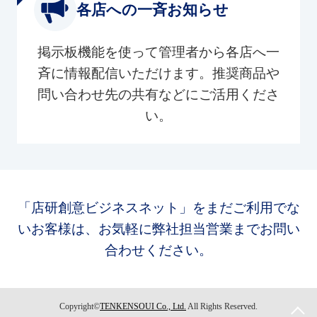
各店への一斉お知らせ
掲示板機能を使って管理者から各店へ一
斉に情報配信いただけます。推奨商品や
問い合わせ先の共有などにご活用くださ
い。
「店研創意ビジネスネット」をまだご利用でな
いお客様は、お気軽に弊社担当営業までお問い
合わせください。
Copyright©
TENKENSOUI Co., Ltd.
All Rights Reserved.