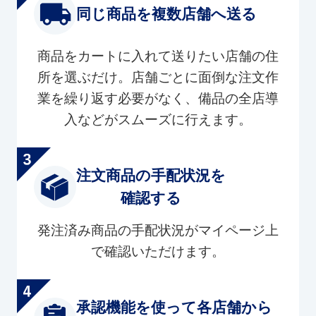
同じ商品を複数店舗へ送る
商品をカートに入れて送りたい店舗の住
所を選ぶだけ。店舗ごとに面倒な注文作
業を繰り返す必要がなく、備品の全店導
入などがスムーズに行えます。
注文商品の手配状況を
確認する
発注済み商品の手配状況がマイページ上
で確認いただけます。
承認機能を使って各店舗から