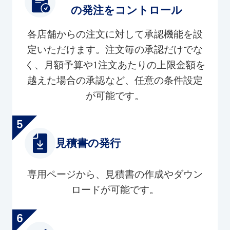
の発注をコントロール
各店舗からの注文に対して承認機能を設
定いただけます。注文毎の承認だけでな
く、月額予算や1注文あたりの上限金額を
越えた場合の承認など、任意の条件設定
が可能です。
見積書の発行
専用ページから、見積書の作成やダウン
ロードが可能です。