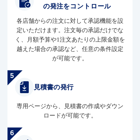
の発注をコントロール
各店舗からの注文に対して承認機能を設
定いただけます。注文毎の承認だけでな
く、月額予算や1注文あたりの上限金額を
越えた場合の承認など、任意の条件設定
が可能です。
見積書の発行
専用ページから、見積書の作成やダウン
ロードが可能です。