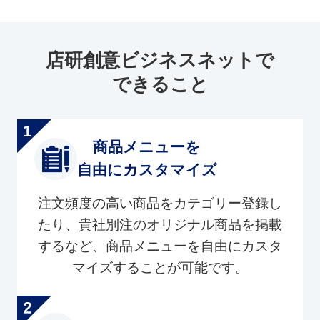
店研創意ビジネスネットで
できること
商品メニューを
自由にカスタマイズ
注文頻度の高い商品をカテゴリー登録し
たり、貴社別注のオリジナル商品を掲載
するなど、商品メニューを自由にカスタ
マイズすることが可能です。