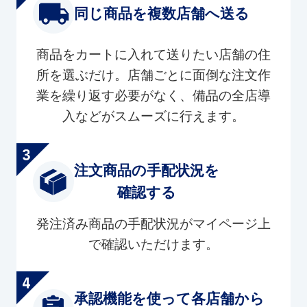
同じ商品を複数店舗へ送る
商品をカートに入れて送りたい店舗の住
所を選ぶだけ。店舗ごとに面倒な注文作
業を繰り返す必要がなく、備品の全店導
入などがスムーズに行えます。
注文商品の手配状況を
確認する
発注済み商品の手配状況がマイページ上
で確認いただけます。
承認機能を使って各店舗から