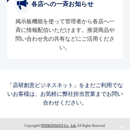
各店への一斉お知らせ
掲示板機能を使って管理者から各店へ一
斉に情報配信いただけます。推奨商品や
問い合わせ先の共有などにご活用くださ
い。
「店研創意ビジネスネット」をまだご利用でな
いお客様は、お気軽に弊社担当営業までお問い
合わせください。
Copyright©
TENKENSOUI Co., Ltd.
All Rights Reserved.