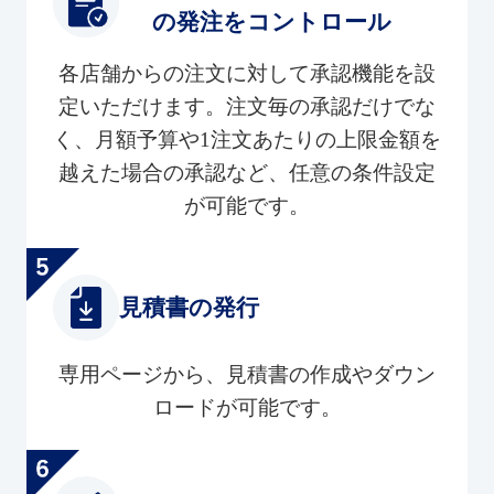
の発注をコントロール
各店舗からの注文に対して承認機能を設
定いただけます。注文毎の承認だけでな
く、月額予算や1注文あたりの上限金額を
越えた場合の承認など、任意の条件設定
が可能です。
見積書の発行
専用ページから、見積書の作成やダウン
ロードが可能です。