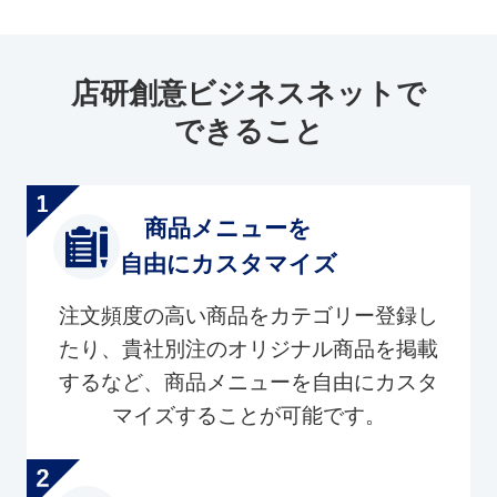
店研創意ビジネスネットで
できること
商品メニューを
自由にカスタマイズ
注文頻度の高い商品をカテゴリー登録し
たり、貴社別注のオリジナル商品を掲載
するなど、商品メニューを自由にカスタ
マイズすることが可能です。