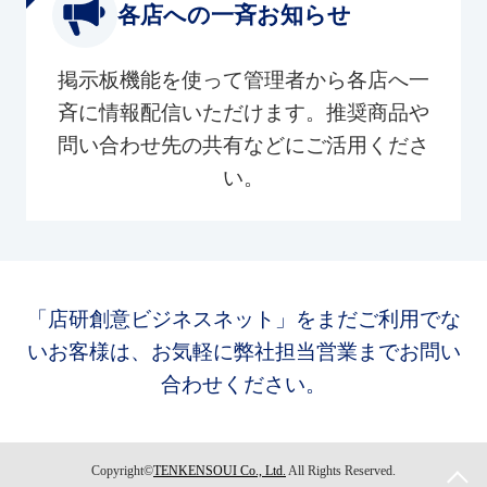
各店への一斉お知らせ
掲示板機能を使って管理者から各店へ一
斉に情報配信いただけます。推奨商品や
問い合わせ先の共有などにご活用くださ
い。
「店研創意ビジネスネット」をまだご利用でな
いお客様は、お気軽に弊社担当営業までお問い
合わせください。
Copyright©
TENKENSOUI Co., Ltd.
All Rights Reserved.