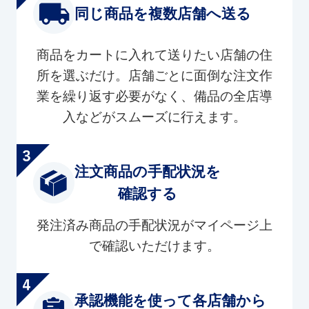
同じ商品を複数店舗へ送る
商品をカートに入れて送りたい店舗の住
所を選ぶだけ。店舗ごとに面倒な注文作
業を繰り返す必要がなく、備品の全店導
入などがスムーズに行えます。
注文商品の手配状況を
確認する
発注済み商品の手配状況がマイページ上
で確認いただけます。
承認機能を使って各店舗から