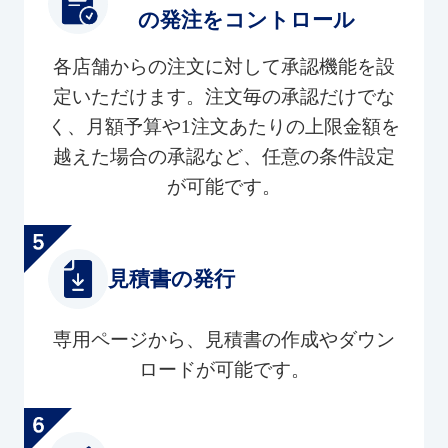
の発注をコントロール
各店舗からの注文に対して承認機能を設
定いただけます。注文毎の承認だけでな
く、月額予算や1注文あたりの上限金額を
越えた場合の承認など、任意の条件設定
が可能です。
見積書の発行
専用ページから、見積書の作成やダウン
ロードが可能です。