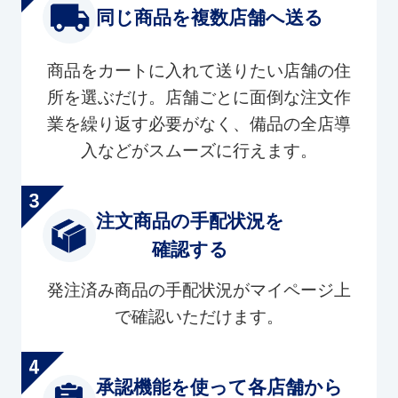
同じ商品を複数店舗へ送る
商品をカートに入れて送りたい店舗の住
所を選ぶだけ。店舗ごとに面倒な注文作
業を繰り返す必要がなく、備品の全店導
入などがスムーズに行えます。
注文商品の手配状況を
確認する
発注済み商品の手配状況がマイページ上
で確認いただけます。
承認機能を使って各店舗から