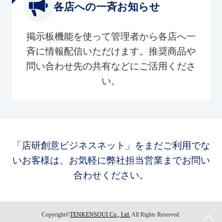
各店への一斉お知らせ
掲示板機能を使って管理者から各店へ一
斉に情報配信いただけます。推奨商品や
問い合わせ先の共有などにご活用くださ
い。
「店研創意ビジネスネット」をまだご利用でな
いお客様は、お気軽に弊社担当営業までお問い
合わせください。
Copyright©
TENKENSOUI Co., Ltd.
All Rights Reserved.