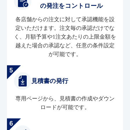
の発注をコントロール
各店舗からの注文に対して承認機能を設
定いただけます。注文毎の承認だけでな
く、月額予算や1注文あたりの上限金額を
越えた場合の承認など、任意の条件設定
が可能です。
見積書の発行
専用ページから、見積書の作成やダウン
ロードが可能です。