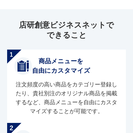
店研創意ビジネスネットで
できること
商品メニューを
自由にカスタマイズ
注文頻度の高い商品をカテゴリー登録し
たり、貴社別注のオリジナル商品を掲載
するなど、商品メニューを自由にカスタ
マイズすることが可能です。