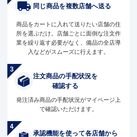
同じ商品を複数店舗へ送る
商品をカートに入れて送りたい店舗の住
所を選ぶだけ。店舗ごとに面倒な注文作
業を繰り返す必要がなく、備品の全店導
入などがスムーズに行えます。
注文商品の手配状況を
確認する
発注済み商品の手配状況がマイページ上
で確認いただけます。
承認機能を使って各店舗から