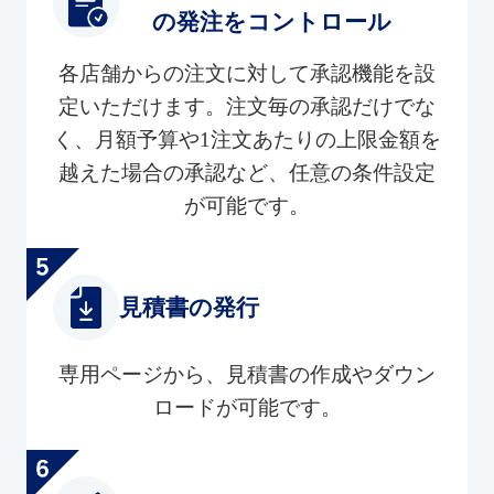
の発注をコントロール
各店舗からの注文に対して承認機能を設
定いただけます。注文毎の承認だけでな
く、月額予算や1注文あたりの上限金額を
越えた場合の承認など、任意の条件設定
が可能です。
見積書の発行
専用ページから、見積書の作成やダウン
ロードが可能です。