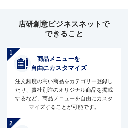
店研創意ビジネスネットで
できること
商品メニューを
自由にカスタマイズ
注文頻度の高い商品をカテゴリー登録し
たり、貴社別注のオリジナル商品を掲載
するなど、商品メニューを自由にカスタ
マイズすることが可能です。