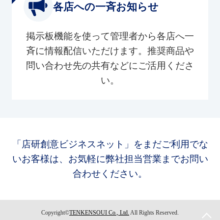
各店への一斉お知らせ
掲示板機能を使って管理者から各店へ一
斉に情報配信いただけます。推奨商品や
問い合わせ先の共有などにご活用くださ
い。
「店研創意ビジネスネット」をまだご利用でな
いお客様は、お気軽に弊社担当営業までお問い
合わせください。
Copyright©
TENKENSOUI Co., Ltd.
All Rights Reserved.