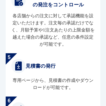
の発注をコントロール
各店舗からの注文に対して承認機能を設
定いただけます。注文毎の承認だけでな
く、月額予算や1注文あたりの上限金額を
越えた場合の承認など、任意の条件設定
が可能です。
見積書の発行
専用ページから、見積書の作成やダウン
ロードが可能です。