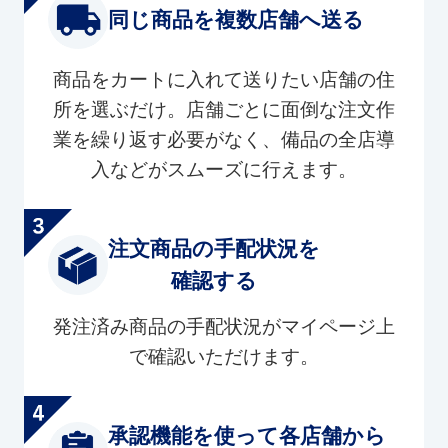
同じ商品を複数店舗へ送る
商品をカートに入れて送りたい店舗の住
所を選ぶだけ。店舗ごとに面倒な注文作
業を繰り返す必要がなく、備品の全店導
入などがスムーズに行えます。
注文商品の手配状況を
確認する
発注済み商品の手配状況がマイページ上
で確認いただけます。
承認機能を使って各店舗から