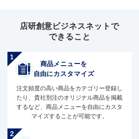
店研創意ビジネスネットで
できること
商品メニューを
自由にカスタマイズ
注文頻度の高い商品をカテゴリー登録し
たり、貴社別注のオリジナル商品を掲載
するなど、商品メニューを自由にカスタ
マイズすることが可能です。