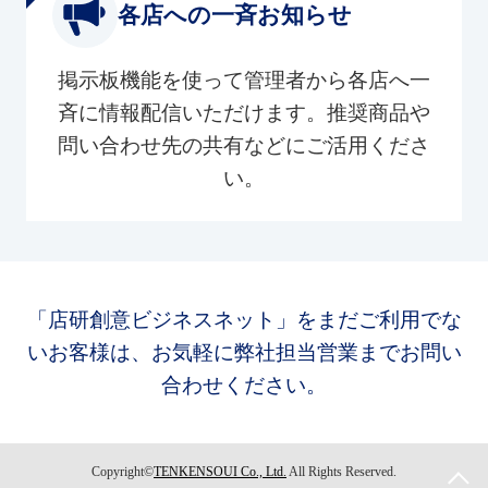
各店への一斉お知らせ
掲示板機能を使って管理者から各店へ一
斉に情報配信いただけます。推奨商品や
問い合わせ先の共有などにご活用くださ
い。
「店研創意ビジネスネット」をまだご利用でな
いお客様は、お気軽に弊社担当営業までお問い
合わせください。
Copyright©
TENKENSOUI Co., Ltd.
All Rights Reserved.