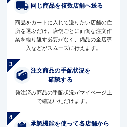
同じ商品を複数店舗へ送る
商品をカートに入れて送りたい店舗の住
所を選ぶだけ。店舗ごとに面倒な注文作
業を繰り返す必要がなく、備品の全店導
入などがスムーズに行えます。
注文商品の手配状況を
確認する
発注済み商品の手配状況がマイページ上
で確認いただけます。
承認機能を使って各店舗から