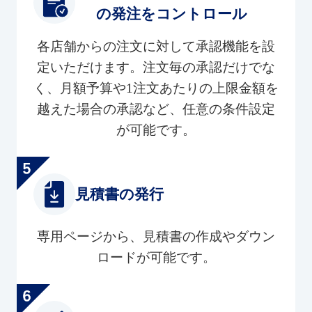
の発注をコントロール
各店舗からの注文に対して承認機能を設
定いただけます。注文毎の承認だけでな
く、月額予算や1注文あたりの上限金額を
越えた場合の承認など、任意の条件設定
が可能です。
見積書の発行
専用ページから、見積書の作成やダウン
ロードが可能です。