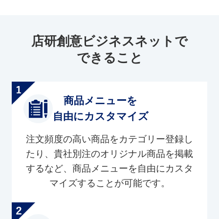
店研創意ビジネスネットで
できること
商品メニューを
自由にカスタマイズ
注文頻度の高い商品をカテゴリー登録し
たり、貴社別注のオリジナル商品を掲載
するなど、商品メニューを自由にカスタ
マイズすることが可能です。