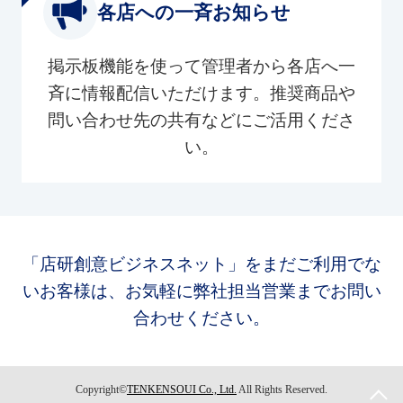
各店への一斉お知らせ
掲示板機能を使って管理者から各店へ一
斉に情報配信いただけます。推奨商品や
問い合わせ先の共有などにご活用くださ
い。
「店研創意ビジネスネット」をまだご利用でな
いお客様は、お気軽に弊社担当営業までお問い
合わせください。
Copyright©
TENKENSOUI Co., Ltd.
All Rights Reserved.