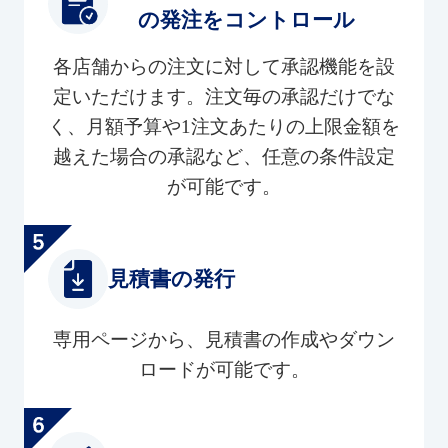
の発注をコントロール
各店舗からの注文に対して承認機能を設
定いただけます。注文毎の承認だけでな
く、月額予算や1注文あたりの上限金額を
越えた場合の承認など、任意の条件設定
が可能です。
見積書の発行
専用ページから、見積書の作成やダウン
ロードが可能です。