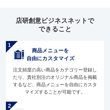
店研創意ビジネスネットで
できること
商品メニューを
自由にカスタマイズ
注文頻度の高い商品をカテゴリー登録し
たり、貴社別注のオリジナル商品を掲載
するなど、商品メニューを自由にカスタ
マイズすることが可能です。