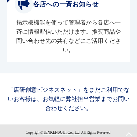
各店への一斉お知らせ
掲示板機能を使って管理者から各店へ一
斉に情報配信いただけます。推奨商品や
問い合わせ先の共有などにご活用くださ
い。
「店研創意ビジネスネット」をまだご利用でな
いお客様は、お気軽に弊社担当営業までお問い
合わせください。
Copyright©
TENKENSOUI Co., Ltd.
All Rights Reserved.