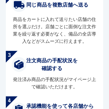
同じ商品を複数店舗へ送る
商品をカートに入れて送りたい店舗の住
所を選ぶだけ。店舗ごとに面倒な注文作
業を繰り返す必要がなく、備品の全店導
入などがスムーズに行えます。
注文商品の手配状況を
確認する
発注済み商品の手配状況がマイページ上
で確認いただけます。
承認機能を使って各店舗から