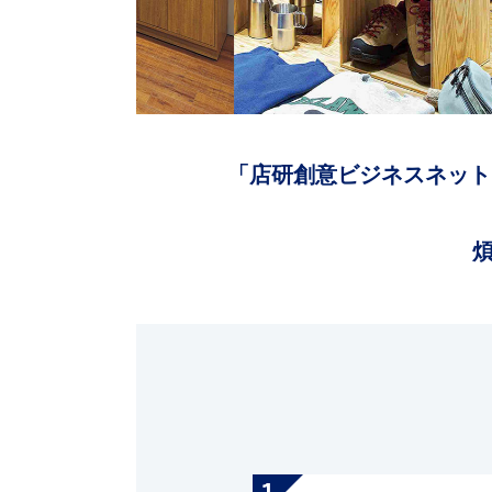
「店研創意ビジネスネット