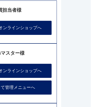
買担当者様
オンラインショップへ
Bマスター様
オンラインショップへ
して管理メニューへ