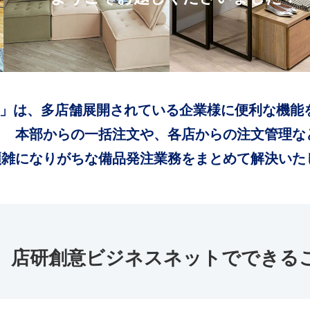
」は、多店舗展開されている企業様に便利な機能
本部からの一括注文や、各店からの注文管理な
煩雑になりがちな備品発注業務をまとめて解決いた
店研創意ビジネスネットでできる