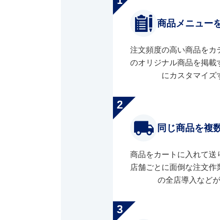
商品メニュー
注文頻度の高い商品をカ
のオリジナル商品を掲載
にカスタマイズ
同じ商品を複
商品をカートに入れて送
店舗ごとに面倒な注文作
の全店導入など