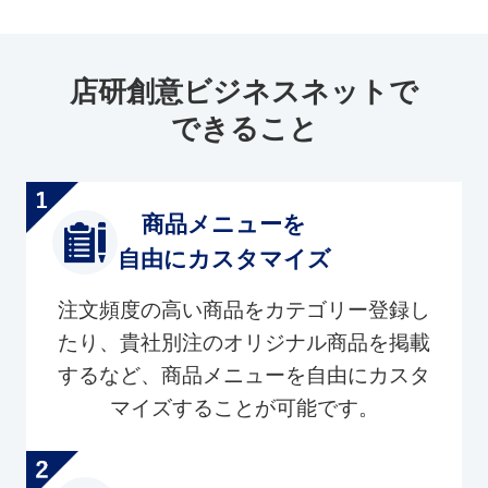
店研創意ビジネスネットで
できること
商品メニューを
自由にカスタマイズ
注文頻度の高い商品をカテゴリー登録し
たり、貴社別注のオリジナル商品を掲載
するなど、商品メニューを自由にカスタ
マイズすることが可能です。