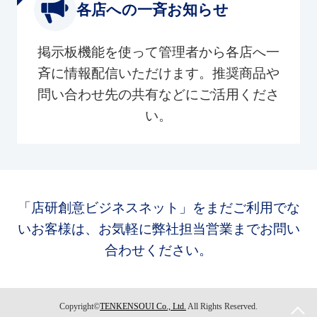
各店への一斉お知らせ
掲示板機能を使って管理者から各店へ一
斉に情報配信いただけます。推奨商品や
問い合わせ先の共有などにご活用くださ
い。
「店研創意ビジネスネット」をまだご利用でな
いお客様は、お気軽に弊社担当営業までお問い
合わせください。
Copyright©
TENKENSOUI Co., Ltd.
All Rights Reserved.