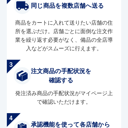
同じ商品を複数店舗へ送る
商品をカートに入れて送りたい店舗の住
所を選ぶだけ。店舗ごとに面倒な注文作
業を繰り返す必要がなく、備品の全店導
入などがスムーズに行えます。
注文商品の手配状況を
確認する
発注済み商品の手配状況がマイページ上
で確認いただけます。
承認機能を使って各店舗から