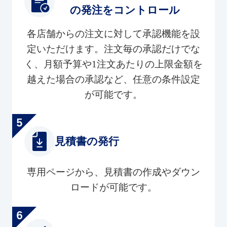
の発注をコントロール
各店舗からの注文に対して承認機能を設
定いただけます。注文毎の承認だけでな
く、月額予算や1注文あたりの上限金額を
越えた場合の承認など、任意の条件設定
が可能です。
見積書の発行
専用ページから、見積書の作成やダウン
ロードが可能です。