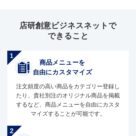
店研創意ビジネスネットで
できること
商品メニューを
自由にカスタマイズ
注文頻度の高い商品をカテゴリー登録し
たり、貴社別注のオリジナル商品を掲載
するなど、商品メニューを自由にカスタ
マイズすることが可能です。