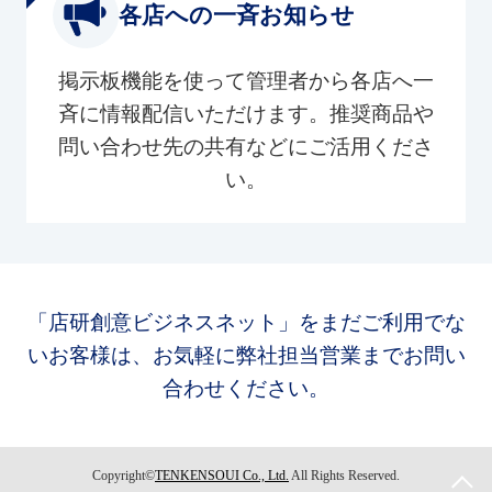
各店への一斉お知らせ
掲示板機能を使って管理者から各店へ一
斉に情報配信いただけます。推奨商品や
問い合わせ先の共有などにご活用くださ
い。
「店研創意ビジネスネット」をまだご利用でな
いお客様は、お気軽に弊社担当営業までお問い
合わせください。
Copyright©
TENKENSOUI Co., Ltd.
All Rights Reserved.