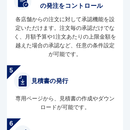
の発注をコントロール
各店舗からの注文に対して承認機能を設
定いただけます。注文毎の承認だけでな
く、月額予算や1注文あたりの上限金額を
越えた場合の承認など、任意の条件設定
が可能です。
見積書の発行
専用ページから、見積書の作成やダウン
ロードが可能です。