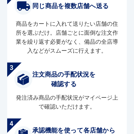
同じ商品を複数店舗へ送る
商品をカートに入れて送りたい店舗の住
所を選ぶだけ。店舗ごとに面倒な注文作
業を繰り返す必要がなく、備品の全店導
入などがスムーズに行えます。
注文商品の手配状況を
確認する
発注済み商品の手配状況がマイページ上
で確認いただけます。
承認機能を使って各店舗から