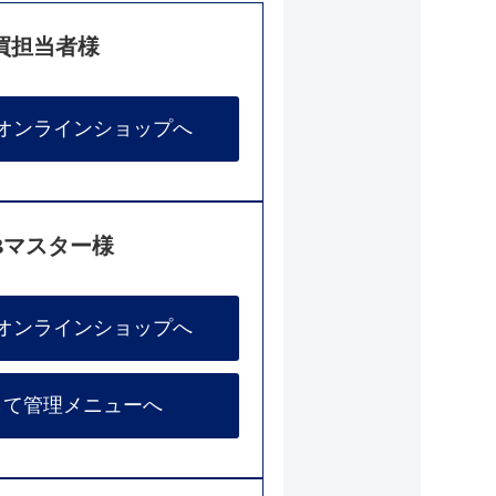
買担当者様
オンラインショップへ
Bマスター様
オンラインショップへ
して管理メニューへ