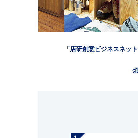
「店研創意ビジネスネット