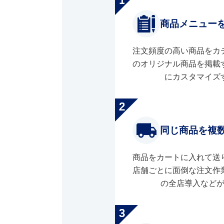
商品メニュー
注文頻度の高い商品をカ
のオリジナル商品を掲載
にカスタマイズ
同じ商品を複
商品をカートに入れて送
店舗ごとに面倒な注文作
の全店導入など