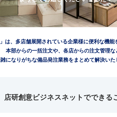
」は、多店舗展開されている企業様に便利な機能
本部からの一括注文や、各店からの注文管理な
煩雑になりがちな備品発注業務をまとめて解決いた
店研創意ビジネスネットでできる