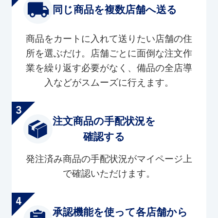
同じ商品を複数店舗へ送る
商品をカートに入れて送りたい店舗の住
所を選ぶだけ。店舗ごとに面倒な注文作
業を繰り返す必要がなく、備品の全店導
入などがスムーズに行えます。
注文商品の手配状況を
確認する
発注済み商品の手配状況がマイページ上
で確認いただけます。
承認機能を使って各店舗から