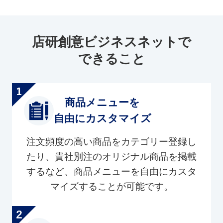
店研創意ビジネスネットで
できること
商品メニューを
自由にカスタマイズ
注文頻度の高い商品をカテゴリー登録し
たり、貴社別注のオリジナル商品を掲載
するなど、商品メニューを自由にカスタ
マイズすることが可能です。