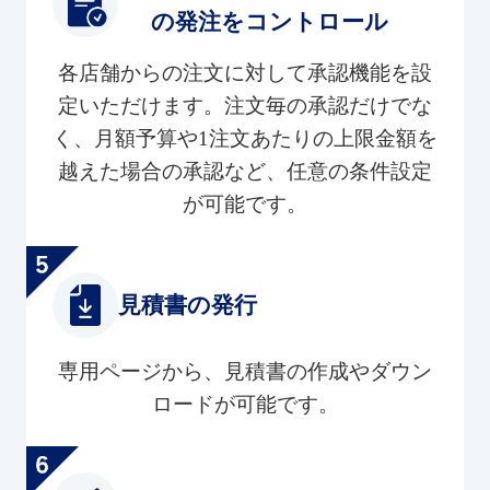
の発注をコントロール
各店舗からの注文に対して承認機能を設
定いただけます。注文毎の承認だけでな
く、月額予算や1注文あたりの上限金額を
越えた場合の承認など、任意の条件設定
が可能です。
見積書の発行
専用ページから、見積書の作成やダウン
ロードが可能です。