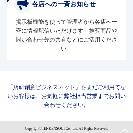
各店への一斉お知らせ
掲示板機能を使って管理者から各店へ一
斉に情報配信いただけます。推奨商品や
問い合わせ先の共有などにご活用くださ
い。
「店研創意ビジネスネット」をまだご利用でな
いお客様は、お気軽に弊社担当営業までお問い
合わせください。
Copyright©
TENKENSOUI Co., Ltd.
All Rights Reserved.