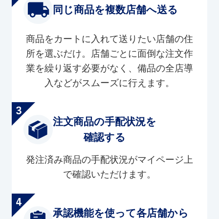
同じ商品を複数店舗へ送る
商品をカートに入れて送りたい店舗の住
所を選ぶだけ。店舗ごとに面倒な注文作
業を繰り返す必要がなく、備品の全店導
入などがスムーズに行えます。
注文商品の手配状況を
確認する
発注済み商品の手配状況がマイページ上
で確認いただけます。
承認機能を使って各店舗から