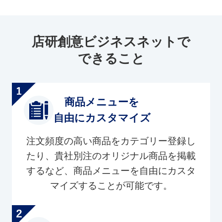
店研創意ビジネスネットで
できること
商品メニューを
自由にカスタマイズ
注文頻度の高い商品をカテゴリー登録し
たり、貴社別注のオリジナル商品を掲載
するなど、商品メニューを自由にカスタ
マイズすることが可能です。