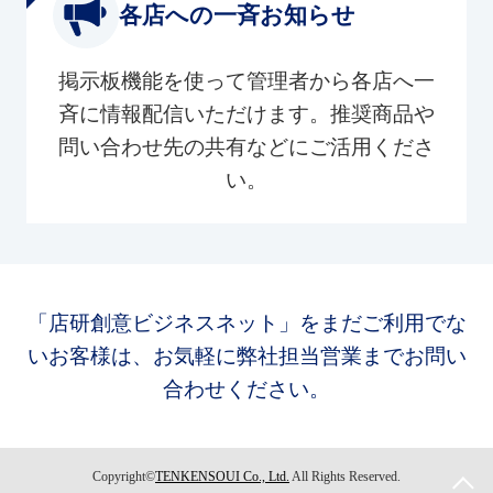
各店への一斉お知らせ
掲示板機能を使って管理者から各店へ一
斉に情報配信いただけます。推奨商品や
問い合わせ先の共有などにご活用くださ
い。
「店研創意ビジネスネット」をまだご利用でな
いお客様は、お気軽に弊社担当営業までお問い
合わせください。
Copyright©
TENKENSOUI Co., Ltd.
All Rights Reserved.