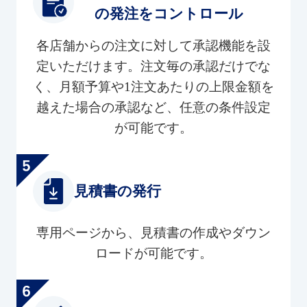
の発注をコントロール
各店舗からの注文に対して承認機能を設
定いただけます。注文毎の承認だけでな
く、月額予算や1注文あたりの上限金額を
越えた場合の承認など、任意の条件設定
が可能です。
見積書の発行
専用ページから、見積書の作成やダウン
ロードが可能です。