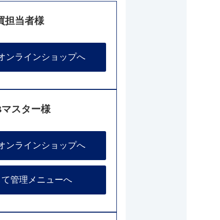
買担当者様
オンラインショップへ
Bマスター様
オンラインショップへ
して管理メニューへ