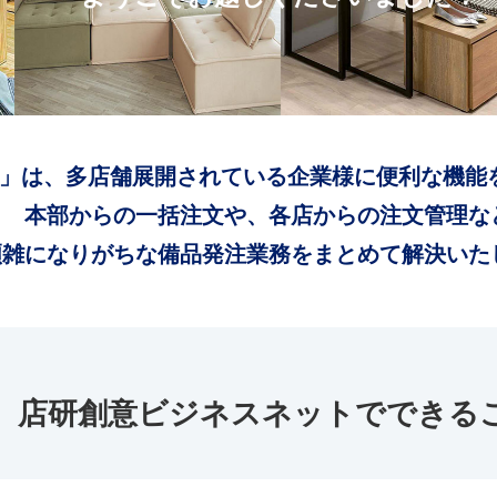
」は、多店舗展開されている企業様に便利な機能
本部からの一括注文や、各店からの注文管理な
煩雑になりがちな備品発注業務をまとめて解決いた
店研創意ビジネスネットでできる