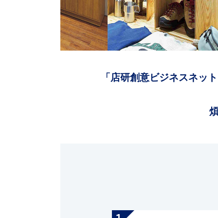
「店研創意ビジネスネット