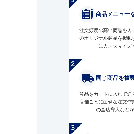
商品メニュー
注文頻度の高い商品をカ
のオリジナル商品を掲載
にカスタマイズ
同じ商品を複
商品をカートに入れて送
店舗ごとに面倒な注文作
の全店導入など