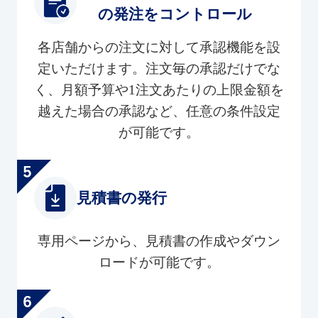
の発注をコントロール
各店舗からの注文に対して承認機能を設
定いただけます。注文毎の承認だけでな
く、月額予算や1注文あたりの上限金額を
越えた場合の承認など、任意の条件設定
が可能です。
見積書の発行
専用ページから、見積書の作成やダウン
ロードが可能です。