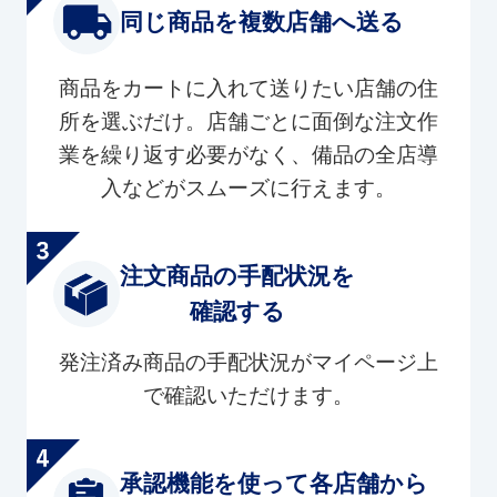
同じ商品を複数店舗へ送る
商品をカートに入れて送りたい店舗の住
所を選ぶだけ。店舗ごとに面倒な注文作
業を繰り返す必要がなく、備品の全店導
入などがスムーズに行えます。
注文商品の手配状況を
確認する
発注済み商品の手配状況がマイページ上
で確認いただけます。
承認機能を使って各店舗から