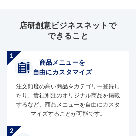
店研創意ビジネスネットで
できること
商品メニューを
自由にカスタマイズ
注文頻度の高い商品をカテゴリー登録し
たり、貴社別注のオリジナル商品を掲載
するなど、商品メニューを自由にカスタ
マイズすることが可能です。