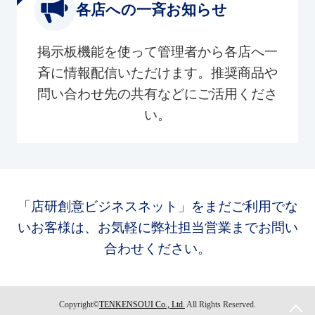
各店への一斉お知らせ
掲示板機能を使って管理者から各店へ一
斉に情報配信いただけます。推奨商品や
問い合わせ先の共有などにご活用くださ
い。
「店研創意ビジネスネット」をまだご利用でな
いお客様は、お気軽に弊社担当営業までお問い
合わせください。
Copyright©
TENKENSOUI Co., Ltd.
All Rights Reserved.