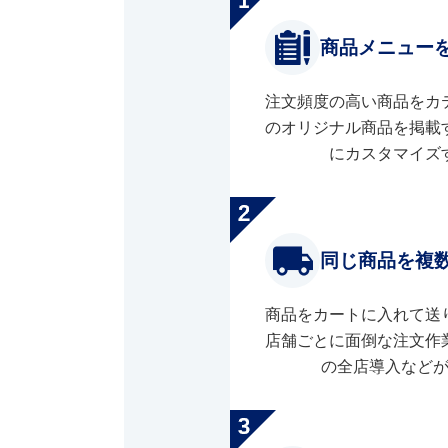
商品メニュー
注文頻度の高い商品をカ
のオリジナル商品を掲載
にカスタマイズ
同じ商品を複
商品をカートに入れて送
店舗ごとに面倒な注文作
の全店導入など