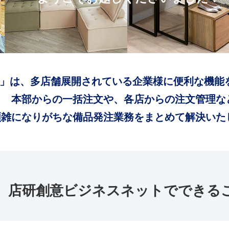
」は、多店舗展開されている企業様に便利な機能
本部からの一括注文や、各店からの注文管理な
煩雑になりがちな備品発注業務をまとめて解決いた
店研創意ビジネスネットでできる