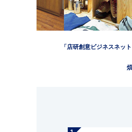
「店研創意ビジネスネット