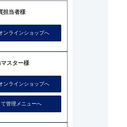
買担当者様
オンラインショップへ
Bマスター様
オンラインショップへ
して管理メニューへ