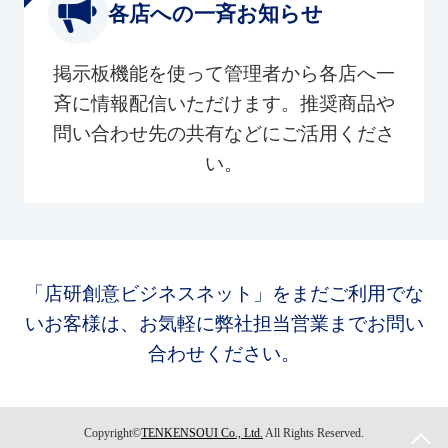
各店への一斉お知らせ
掲示板機能を使って管理者から各店へ一
斉に情報配信いただけます。推奨商品や
問い合わせ先の共有などにご活用くださ
い。
「店研創意ビジネスネット」をまだご利用でな
いお客様は、お気軽に弊社担当営業までお問い
合わせください。
Copyright©
TENKENSOUI Co., Ltd.
All Rights Reserved.