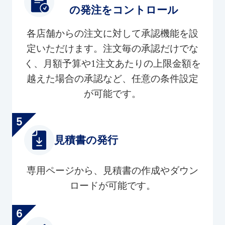
の発注をコントロール
各店舗からの注文に対して承認機能を設
定いただけます。注文毎の承認だけでな
く、月額予算や1注文あたりの上限金額を
越えた場合の承認など、任意の条件設定
が可能です。
見積書の発行
専用ページから、見積書の作成やダウン
ロードが可能です。