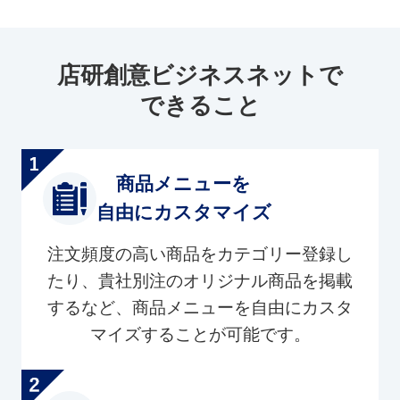
店研創意ビジネスネットで
できること
商品メニューを
自由にカスタマイズ
注文頻度の高い商品をカテゴリー登録し
たり、貴社別注のオリジナル商品を掲載
するなど、商品メニューを自由にカスタ
マイズすることが可能です。