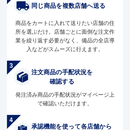
同じ商品を複数店舗へ送る
商品をカートに入れて送りたい店舗の住
所を選ぶだけ。店舗ごとに面倒な注文作
業を繰り返す必要がなく、備品の全店導
入などがスムーズに行えます。
注文商品の手配状況を
確認する
発注済み商品の手配状況がマイページ上
で確認いただけます。
承認機能を使って各店舗から