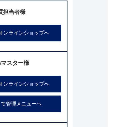
買担当者様
オンラインショップへ
Bマスター様
オンラインショップへ
して管理メニューへ