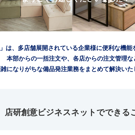
」は、多店舗展開されている企業様に便利な機能
本部からの一括注文や、各店からの注文管理な
煩雑になりがちな備品発注業務をまとめて解決いた
店研創意ビジネスネットでできる