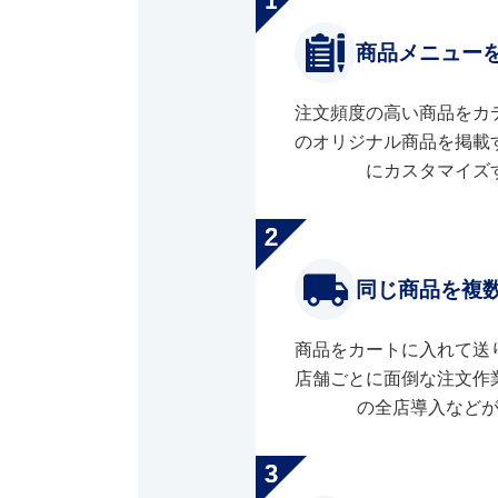
商品メニュー
注文頻度の高い商品をカ
のオリジナル商品を掲載
にカスタマイズ
同じ商品を複
商品をカートに入れて送
店舗ごとに面倒な注文作
の全店導入など