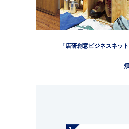
「店研創意ビジネスネット