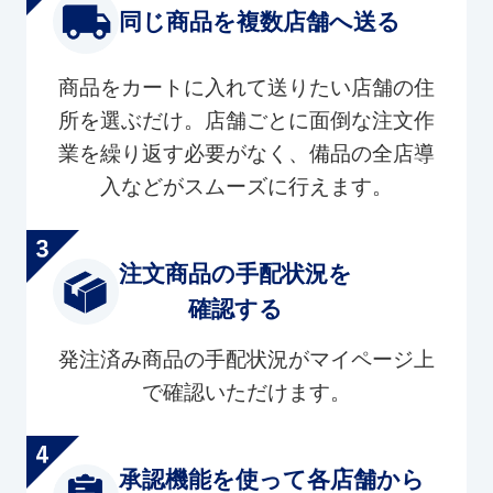
同じ商品を複数店舗へ送る
商品をカートに入れて送りたい店舗の住
所を選ぶだけ。店舗ごとに面倒な注文作
業を繰り返す必要がなく、備品の全店導
入などがスムーズに行えます。
注文商品の手配状況を
確認する
発注済み商品の手配状況がマイページ上
で確認いただけます。
承認機能を使って各店舗から