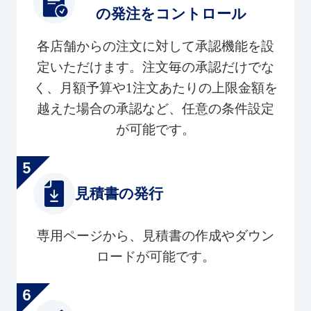
の発注をコントロール
各店舗からの注文に対して承認機能を設
定いただけます。注文毎の承認だけでな
く、月額予算や1注文あたりの上限金額を
越えた場合の承認など、任意の条件設定
が可能です。
見積書の発行
専用ページから、見積書の作成やダウン
ロードが可能です。