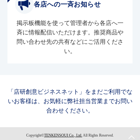
各店への一斉お知らせ
掲示板機能を使って管理者から各店へ一
斉に情報配信いただけます。推奨商品や
問い合わせ先の共有などにご活用くださ
い。
「店研創意ビジネスネット」をまだご利用でな
いお客様は、お気軽に弊社担当営業までお問い
合わせください。
Copyright©
TENKENSOUI Co., Ltd.
All Rights Reserved.