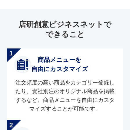
店研創意ビジネスネットで
できること
商品メニューを
自由にカスタマイズ
注文頻度の高い商品をカテゴリー登録し
たり、貴社別注のオリジナル商品を掲載
するなど、商品メニューを自由にカスタ
マイズすることが可能です。