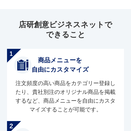
店研創意ビジネスネットで
できること
商品メニューを
自由にカスタマイズ
注文頻度の高い商品をカテゴリー登録し
たり、貴社別注のオリジナル商品を掲載
するなど、商品メニューを自由にカスタ
マイズすることが可能です。