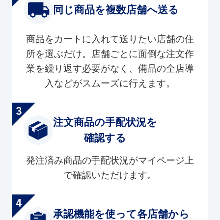
同じ商品を複数店舗へ送る
商品をカートに入れて送りたい店舗の住
所を選ぶだけ。店舗ごとに面倒な注文作
業を繰り返す必要がなく、備品の全店導
入などがスムーズに行えます。
注文商品の手配状況を
確認する
発注済み商品の手配状況がマイページ上
で確認いただけます。
承認機能を使って各店舗から