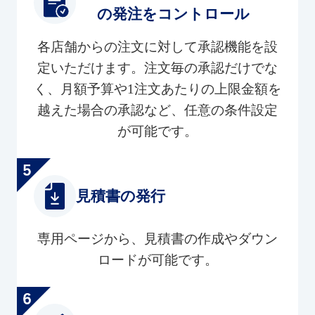
の発注をコントロール
各店舗からの注文に対して承認機能を設
定いただけます。注文毎の承認だけでな
く、月額予算や1注文あたりの上限金額を
越えた場合の承認など、任意の条件設定
が可能です。
見積書の発行
専用ページから、見積書の作成やダウン
ロードが可能です。