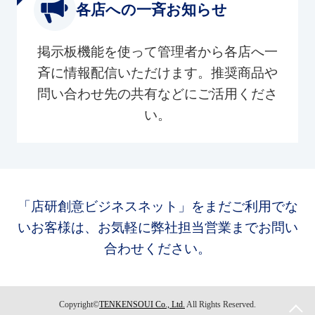
各店への一斉お知らせ
掲示板機能を使って管理者から各店へ一
斉に情報配信いただけます。推奨商品や
問い合わせ先の共有などにご活用くださ
い。
「店研創意ビジネスネット」をまだご利用でな
いお客様は、お気軽に弊社担当営業までお問い
合わせください。
Copyright©
TENKENSOUI Co., Ltd.
All Rights Reserved.