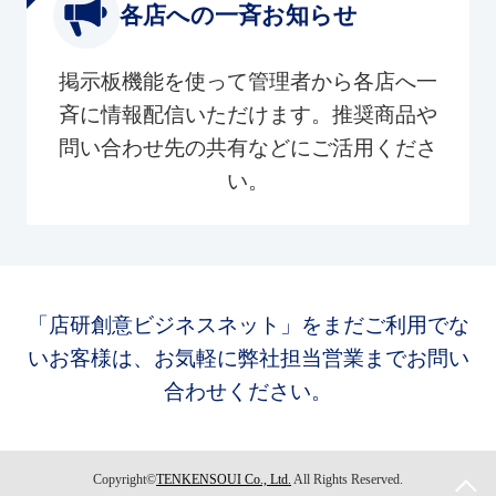
各店への一斉お知らせ
掲示板機能を使って管理者から各店へ一
斉に情報配信いただけます。推奨商品や
問い合わせ先の共有などにご活用くださ
い。
「店研創意ビジネスネット」をまだご利用でな
いお客様は、お気軽に弊社担当営業までお問い
合わせください。
Copyright©
TENKENSOUI Co., Ltd.
All Rights Reserved.