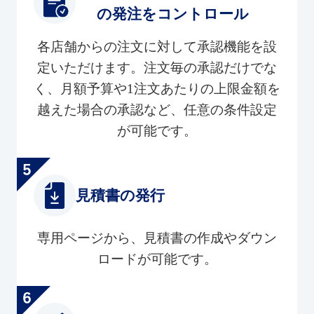
の発注をコントロール
各店舗からの注文に対して承認機能を設
定いただけます。注文毎の承認だけでな
く、月額予算や1注文あたりの上限金額を
越えた場合の承認など、任意の条件設定
が可能です。
見積書の発行
専用ページから、見積書の作成やダウン
ロードが可能です。