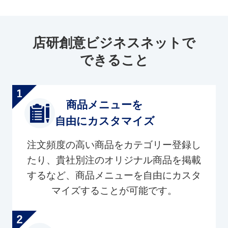
店研創意ビジネスネットで
できること
商品メニューを
自由にカスタマイズ
注文頻度の高い商品をカテゴリー登録し
たり、貴社別注のオリジナル商品を掲載
するなど、商品メニューを自由にカスタ
マイズすることが可能です。