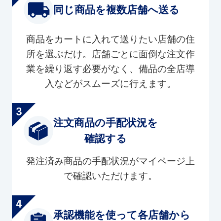
同じ商品を複数店舗へ送る
商品をカートに入れて送りたい店舗の住
所を選ぶだけ。店舗ごとに面倒な注文作
業を繰り返す必要がなく、備品の全店導
入などがスムーズに行えます。
注文商品の手配状況を
確認する
発注済み商品の手配状況がマイページ上
で確認いただけます。
承認機能を使って各店舗から