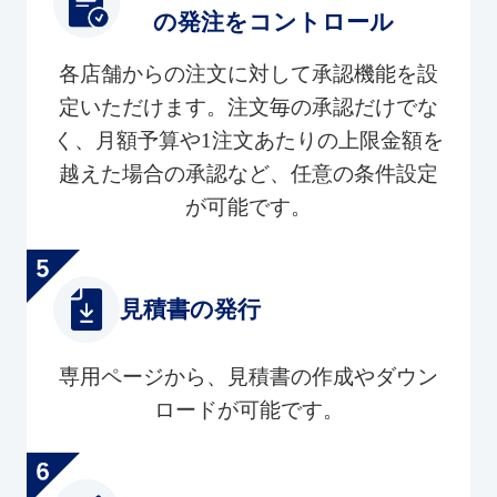
の発注をコントロール
各店舗からの注文に対して承認機能を設
定いただけます。注文毎の承認だけでな
く、月額予算や1注文あたりの上限金額を
越えた場合の承認など、任意の条件設定
が可能です。
見積書の発行
専用ページから、見積書の作成やダウン
ロードが可能です。