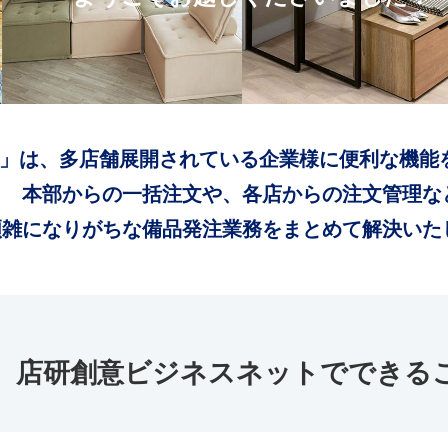
」は、多店舗展開されている企業様に便利な機能
本部からの一括注文や、各店からの注文管理な
煩雑になりがちな備品発注業務をまとめて解決いた
店研創意ビジネスネットでできる