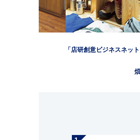
「店研創意ビジネスネット