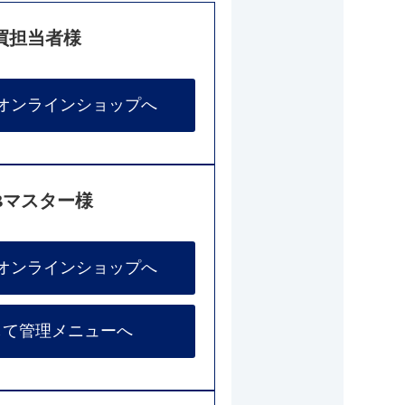
買担当者様
オンラインショップへ
Bマスター様
オンラインショップへ
して管理メニューへ