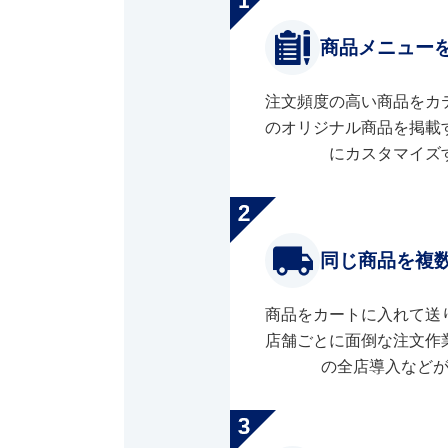
商品メニュー
注文頻度の高い商品をカ
のオリジナル商品を掲載
にカスタマイズ
同じ商品を複
商品をカートに入れて送
店舗ごとに面倒な注文作
の全店導入など