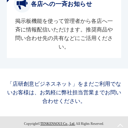
各店への一斉お知らせ
掲示板機能を使って管理者から各店へ一
斉に情報配信いただけます。推奨商品や
問い合わせ先の共有などにご活用くださ
い。
「店研創意ビジネスネット」をまだご利用でな
いお客様は、お気軽に弊社担当営業までお問い
合わせください。
Copyright©
TENKENSOUI Co., Ltd.
All Rights Reserved.