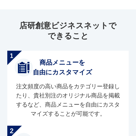
店研創意ビジネスネットで
できること
商品メニューを
自由にカスタマイズ
注文頻度の高い商品をカテゴリー登録し
たり、貴社別注のオリジナル商品を掲載
するなど、商品メニューを自由にカスタ
マイズすることが可能です。