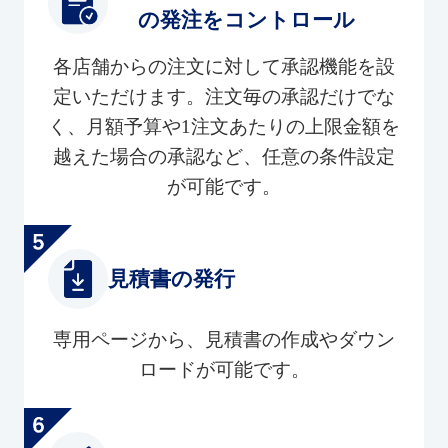
の発注をコントロール
各店舗からの注文に対して承認機能を設
定いただけます。注文毎の承認だけでな
く、月額予算や1注文あたりの上限金額を
越えた場合の承認など、任意の条件設定
が可能です。
見積書の発行
専用ページから、見積書の作成やダウン
ロードが可能です。