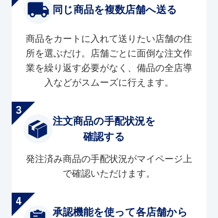
同じ商品を複数店舗へ送る
商品をカートに入れて送りたい店舗の住
所を選ぶだけ。店舗ごとに面倒な注文作
業を繰り返す必要がなく、備品の全店導
入などがスムーズに行えます。
注文商品の手配状況を
確認する
発注済み商品の手配状況がマイページ上
で確認いただけます。
承認機能を使って各店舗から