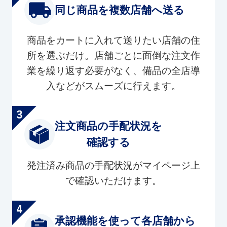
同じ商品を複数店舗へ送る
商品をカートに入れて送りたい店舗の住
所を選ぶだけ。店舗ごとに面倒な注文作
業を繰り返す必要がなく、備品の全店導
入などがスムーズに行えます。
注文商品の手配状況を
確認する
発注済み商品の手配状況がマイページ上
で確認いただけます。
承認機能を使って各店舗から