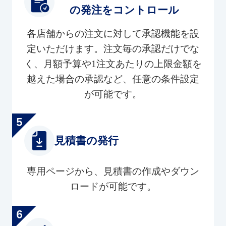
の発注をコントロール
各店舗からの注文に対して承認機能を設
定いただけます。注文毎の承認だけでな
く、月額予算や1注文あたりの上限金額を
越えた場合の承認など、任意の条件設定
が可能です。
見積書の発行
専用ページから、見積書の作成やダウン
ロードが可能です。