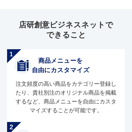
店研創意ビジネスネットで
できること
商品メニューを
自由にカスタマイズ
注文頻度の高い商品をカテゴリー登録し
たり、貴社別注のオリジナル商品を掲載
するなど、商品メニューを自由にカスタ
マイズすることが可能です。