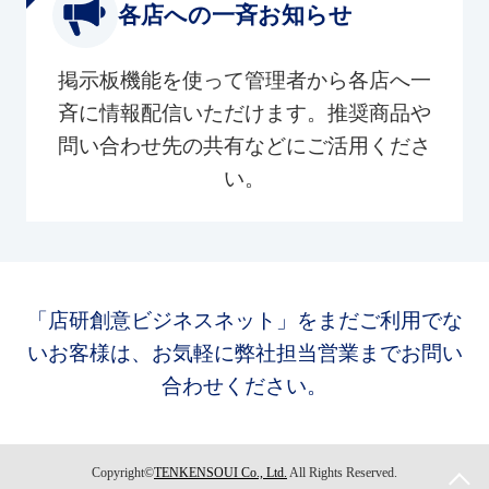
各店への一斉お知らせ
掲示板機能を使って管理者から各店へ一
斉に情報配信いただけます。推奨商品や
問い合わせ先の共有などにご活用くださ
い。
「店研創意ビジネスネット」をまだご利用でな
いお客様は、お気軽に弊社担当営業までお問い
合わせください。
Copyright©
TENKENSOUI Co., Ltd.
All Rights Reserved.