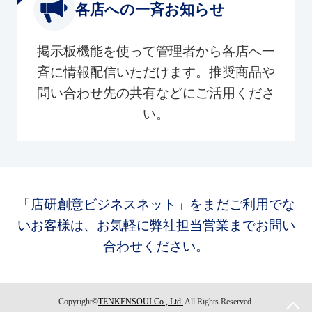
各店への一斉お知らせ
掲示板機能を使って管理者から各店へ一
斉に情報配信いただけます。推奨商品や
問い合わせ先の共有などにご活用くださ
い。
「店研創意ビジネスネット」をまだご利用でな
いお客様は、お気軽に弊社担当営業までお問い
合わせください。
Copyright©
TENKENSOUI Co., Ltd.
All Rights Reserved.