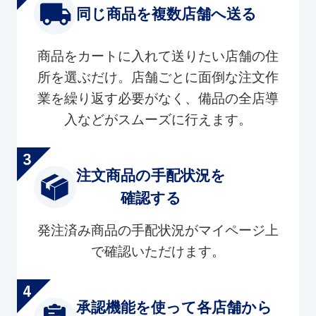
同じ商品を複数店舗へ送る
商品をカートに入れて送りたい店舗の住
所を選ぶだけ。店舗ごとに面倒な注文作
業を繰り返す必要がなく、備品の全店導
入などがスムーズに行えます。
注文商品の手配状況を
確認する
発注済み商品の手配状況がマイページ上
で確認いただけます。
承認機能を使って各店舗から