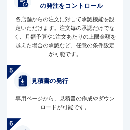
の発注をコントロール
各店舗からの注文に対して承認機能を設
定いただけます。注文毎の承認だけでな
く、月額予算や1注文あたりの上限金額を
越えた場合の承認など、任意の条件設定
が可能です。
見積書の発行
専用ページから、見積書の作成やダウン
ロードが可能です。