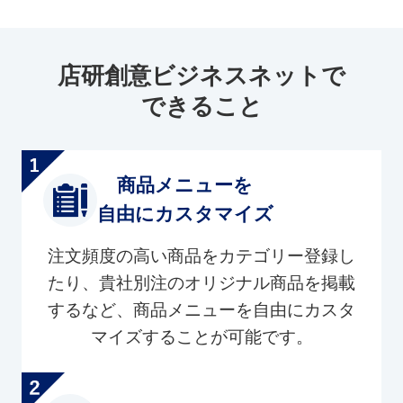
店研創意ビジネスネットで
できること
商品メニューを
自由にカスタマイズ
注文頻度の高い商品をカテゴリー登録し
たり、貴社別注のオリジナル商品を掲載
するなど、商品メニューを自由にカスタ
マイズすることが可能です。